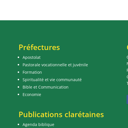
Préfectures
Apostolat
Pastorale vocationnelle et juvénile
Formation
Spiritualité et vie communauté
Bible et Communication
Economie
Publications clarétaines
Agenda biblique