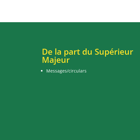
De la part du Supérieur
Majeur
Messages/circulars