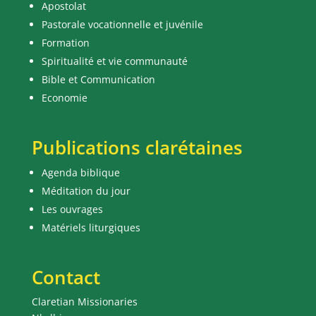
Apostolat
Pastorale vocationnelle et juvénile
Formation
Spiritualité et vie communauté
Bible et Communication
Economie
Publications clarétaines
Agenda biblique
Méditation du jour
Les ouvrages
Matériels liturgiques
Contact
Claretian Missionaries