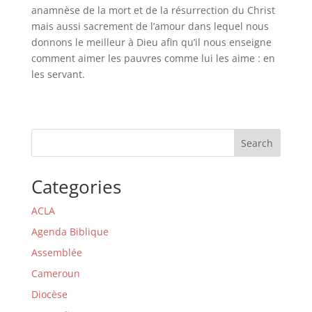
anamnèse de la mort et de la résurrection du Christ
mais aussi sacrement de l’amour dans lequel nous
donnons le meilleur à Dieu afin qu’il nous enseigne
comment aimer les pauvres comme lui les aime : en
les servant.
Search
Categories
ACLA
Agenda Biblique
Assemblée
Cameroun
Diocèse