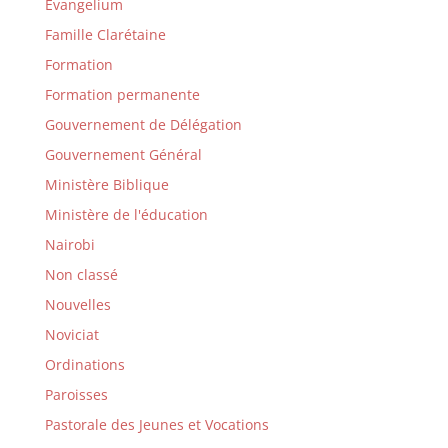
Evangelium
Famille Clarétaine
Formation
Formation permanente
Gouvernement de Délégation
Gouvernement Général
Ministère Biblique
Ministère de l'éducation
Nairobi
Non classé
Nouvelles
Noviciat
Ordinations
Paroisses
Pastorale des Jeunes et Vocations