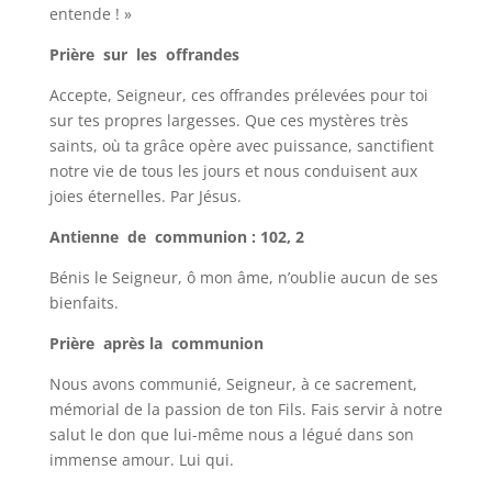
entende ! »
Prière sur les offrandes
Accepte, Seigneur, ces offrandes prélevées pour toi
sur tes propres largesses. Que ces mystères très
saints, où ta grâce opère avec puissance, sanctifient
notre vie de tous les jours et nous conduisent aux
joies éternelles. Par Jésus.
Antienne de communion : 102, 2
Bénis le Seigneur, ô mon âme, n’oublie aucun de ses
bienfaits.
Prière après la communion
Nous avons communié, Seigneur, à ce sacrement,
mémorial de la passion de ton Fils. Fais servir à notre
salut le don que lui-même nous a légué dans son
immense amour. Lui qui.