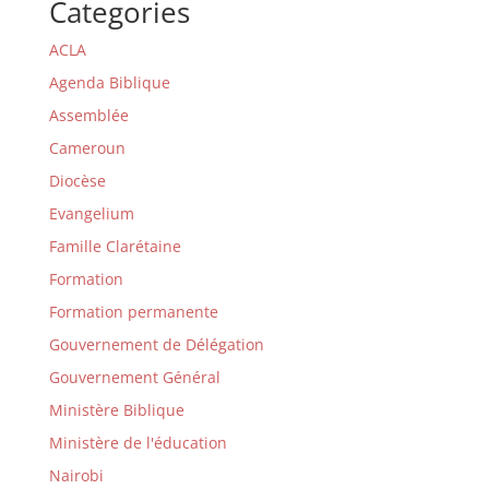
Categories
ACLA
Agenda Biblique
Assemblée
Cameroun
Diocèse
Evangelium
Famille Clarétaine
Formation
Formation permanente
Gouvernement de Délégation
Gouvernement Général
Ministère Biblique
Ministère de l'éducation
Nairobi