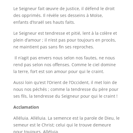
Le Seigneur fait œuvre de justice, il défend le droit
des opprimés. Il révèle ses desseins à Moïse,
enfants d’Israël ses hauts faits.
Le Seigneur est tendresse et pitié, lent à la colère et
plein d’amour ; il n’est pas pour toujours en procès,
ne maintient pas sans fin ses reproches.
Il n’agit pas envers nous selon nos fautes, ne nous
rend pas selon nos offenses. Comme le ciel domine
la terre, fort est son amour pour qui le craint.
Aussi loin qu’est l’Orient de l’Occident, il met loin de
nous nos péchés ; comme la tendresse du père pour
ses fils, la tendresse du Seigneur pour qui le craint !
Acclamation
Alléluia. Alléluia. La semence est la parole de Dieu, le
semeur est le Christ; celui qui le trouve demeure
pour toujours. Alléluia.