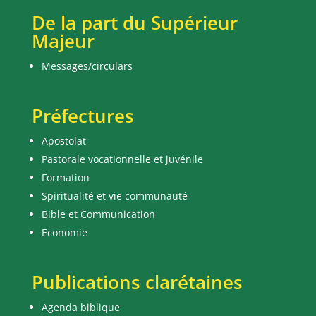
De la part du Supérieur
Majeur
Messages/circulars
Préfectures
Apostolat
Pastorale vocationnelle et juvénile
Formation
Spiritualité et vie communauté
Bible et Communication
Economie
Publications clarétaines
Agenda biblique