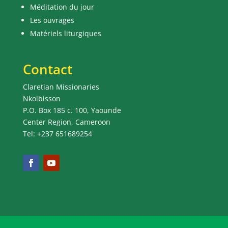
Méditation du jour
Les ouvrages
Matériels liturgiques
Contact
Claretian Missionaries
Nkolbisson
P.O. Box 185 c. 100, Yaounde
Center Region, Cameroon
Tel: +237 651689254