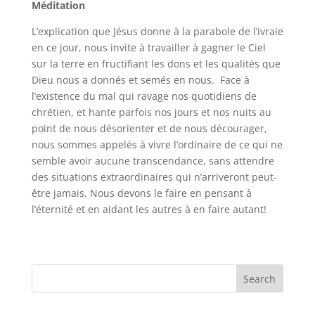
Méditation
L’explication que Jésus donne à la parabole de l’ivraie
en ce jour, nous invite à travailler à gagner le Ciel
sur la terre en fructifiant les dons et les qualités que
Dieu nous a donnés et semés en nous. Face à
l’existence du mal qui ravage nos quotidiens de
chrétien, et hante parfois nos jours et nos nuits au
point de nous désorienter et de nous décourager,
nous sommes appelés à vivre l’ordinaire de ce qui ne
semble avoir aucune transcendance, sans attendre
des situations extraordinaires qui n’arriveront peut-
être jamais. Nous devons le faire en pensant à
l’éternité et en aidant les autres à en faire autant!
Search