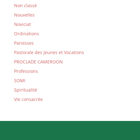
Non classé
Nouvelles
Noviciat
Ordinations
Paroisses
Pastorale des Jeunes et Vocations
PROCLADE CAMEROON
Professions
SOMI
Spiritualité
Vie consacrée