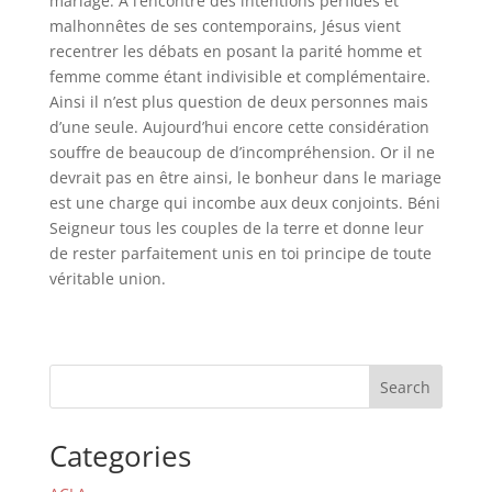
mariage. A l’encontre des intentions perfides et
malhonnêtes de ses contemporains, Jésus vient
recentrer les débats en posant la parité homme et
femme comme étant indivisible et complémentaire.
Ainsi il n’est plus question de deux personnes mais
d’une seule. Aujourd’hui encore cette considération
souffre de beaucoup de d’incompréhension. Or il ne
devrait pas en être ainsi, le bonheur dans le mariage
est une charge qui incombe aux deux conjoints. Béni
Seigneur tous les couples de la terre et donne leur
de rester parfaitement unis en toi principe de toute
véritable union.
Search
Categories