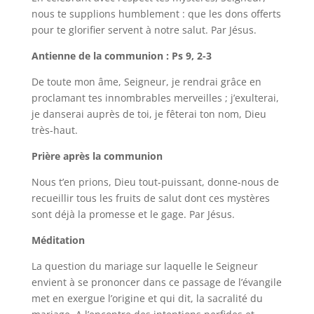
nous te supplions humblement : que les dons offerts
pour te glorifier servent à notre salut. Par Jésus.
Antienne de la communion : Ps 9, 2-3
De toute mon âme, Seigneur, je rendrai grâce en
proclamant tes innombrables merveilles ; j’exulterai,
je danserai auprès de toi, je fêterai ton nom, Dieu
très-haut.
Prière après la communion
Nous t’en prions, Dieu tout-puissant, donne-nous de
recueillir tous les fruits de salut dont ces mystères
sont déjà la promesse et le gage. Par Jésus.
Méditation
La question du mariage sur laquelle le Seigneur
envient à se prononcer dans ce passage de l’évangile
met en exergue l’origine et qui dit, la sacralité du