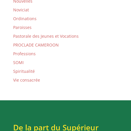
Nouvelles
Noviciat
Ordinations
Paroisses
Pastorale des Jeunes et Vocations
PROCLADE CAMEROON
Professions
SOMI
Spiritualité
Vie consacrée
De la part du Supérieur