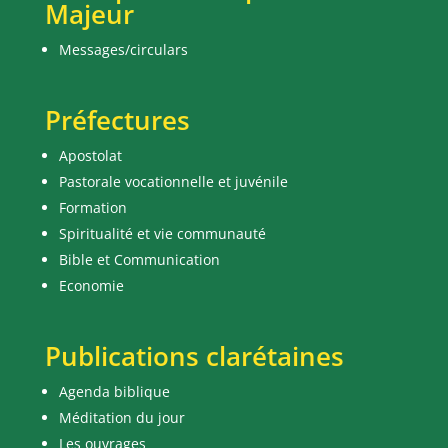
Majeur
Messages/circulars
Préfectures
Apostolat
Pastorale vocationnelle et juvénile
Formation
Spiritualité et vie communauté
Bible et Communication
Economie
Publications clarétaines
Agenda biblique
Méditation du jour
Les ouvrages