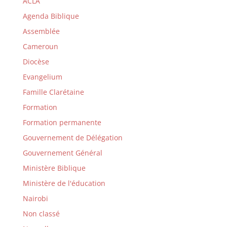
ACLA
Agenda Biblique
Assemblée
Cameroun
Diocèse
Evangelium
Famille Clarétaine
Formation
Formation permanente
Gouvernement de Délégation
Gouvernement Général
Ministère Biblique
Ministère de l'éducation
Nairobi
Non classé