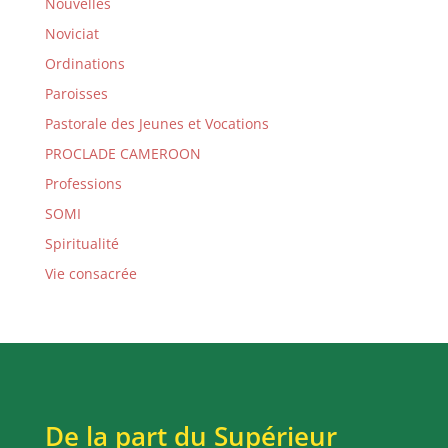
Nouvelles
Noviciat
Ordinations
Paroisses
Pastorale des Jeunes et Vocations
PROCLADE CAMEROON
Professions
SOMI
Spiritualité
Vie consacrée
De la part du Supérieur