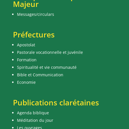
Majeur
Messages/circulars
Préfectures
Apostolat
Pastorale vocationnelle et juvénile
Formation
Spiritualité et vie communauté
Bible et Communication
Economie
Publications clarétaines
Agenda biblique
Méditation du jour
Les ouvrages