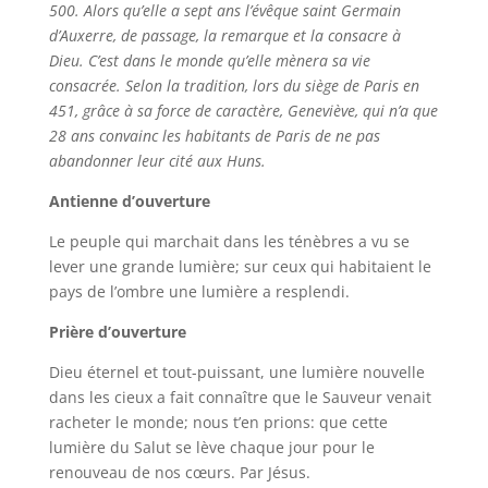
500. Alors qu’elle a sept ans l’évêque saint Germain
d’Auxerre, de passage, la remarque et la consacre à
Dieu. C’est dans le monde qu’elle mènera sa vie
consacrée. Selon la tradition, lors du siège de Paris en
451, grâce à sa force de caractère, Geneviève, qui n’a que
28 ans convainc les habitants de Paris de ne pas
abandonner leur cité aux Huns.
Antienne d’ouverture
Le peuple qui marchait dans les ténèbres a vu se
lever une grande lumière; sur ceux qui habitaient le
pays de l’ombre une lumière a resplendi.
Prière d’ouverture
Dieu éternel et tout-puissant, une lumière nouvelle
dans les cieux a fait connaître que le Sauveur venait
racheter le monde; nous t’en prions: que cette
lumière du Salut se lève chaque jour pour le
renouveau de nos cœurs. Par Jésus.