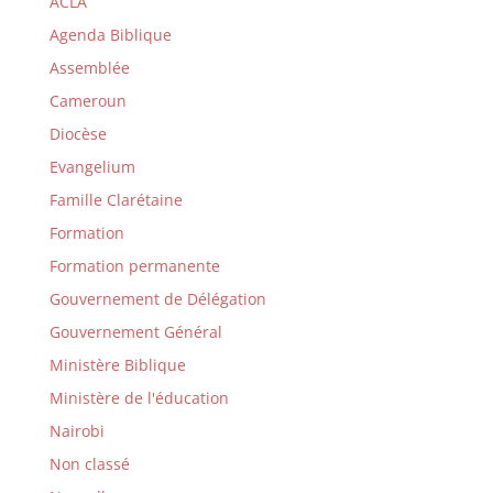
ACLA
Agenda Biblique
Assemblée
Cameroun
Diocèse
Evangelium
Famille Clarétaine
Formation
Formation permanente
Gouvernement de Délégation
Gouvernement Général
Ministère Biblique
Ministère de l'éducation
Nairobi
Non classé