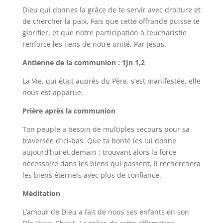
Dieu qui donnes la grâce de te servir avec droiture et
de chercher la paix, Fais que cette offrande puisse te
glorifier, et que notre participation à l’eucharistie
renforce les liens de notre unité. Par Jésus.
Antienne de la communion : 1Jn 1,2
La Vie, qui était auprès du Père, s’est manifestée, elle
nous est apparue.
Prière après la communion
Ton peuple a besoin de multiples secours pour sa
traversée d’ici-bas. Que ta bonté les lui donne
aujourd’hui et demain ; trouvant alors la force
nécessaire dans les biens qui passent, il recherchera
les biens éternels avec plus de confiance.
Méditation
L’amour de Dieu a fait de nous ses enfants en son