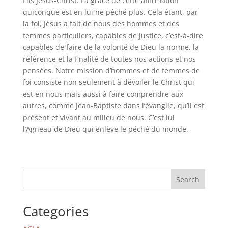
Fils Jésus-Christ. La grâce de cette affirmation
quiconque est en lui ne péché plus. Cela étant, par
la foi, Jésus a fait de nous des hommes et des
femmes particuliers, capables de justice, c’est-à-dire
capables de faire de la volonté de Dieu la norme, la
référence et la finalité de toutes nos actions et nos
pensées. Notre mission d’hommes et de femmes de
foi consiste non seulement à dévoiler le Christ qui
est en nous mais aussi à faire comprendre aux
autres, comme Jean-Baptiste dans l’évangile, qu’il est
présent et vivant au milieu de nous. C’est lui
l’Agneau de Dieu qui enlève le péché du monde.
Search
Categories