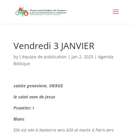
Vendredi 3 JANVIER
by
L'équipe de publication
|
Jan 2, 2025
|
Agenda
Biblique
sainte genevieve, VIERGE
le saint nom de jesus
Psautier: I
Blanc
Elle est née à Nanterre vers 420 et morte à Paris vers