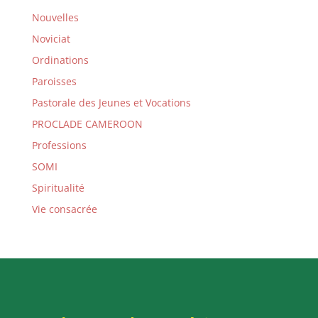
Nouvelles
Noviciat
Ordinations
Paroisses
Pastorale des Jeunes et Vocations
PROCLADE CAMEROON
Professions
SOMI
Spiritualité
Vie consacrée