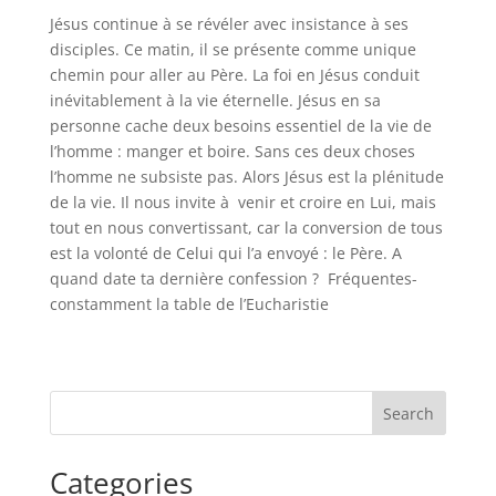
Jésus continue à se révéler avec insistance à ses
disciples. Ce matin, il se présente comme unique
chemin pour aller au Père. La foi en Jésus conduit
inévitablement à la vie éternelle. Jésus en sa
personne cache deux besoins essentiel de la vie de
l’homme : manger et boire. Sans ces deux choses
l’homme ne subsiste pas. Alors Jésus est la plénitude
de la vie. Il nous invite à venir et croire en Lui, mais
tout en nous convertissant, car la conversion de tous
est la volonté de Celui qui l’a envoyé : le Père. A
quand date ta dernière confession ? Fréquentes-
constamment la table de l’Eucharistie
Search
Categories