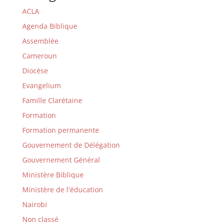
ACLA
Agenda Biblique
Assemblée
Cameroun
Diocèse
Evangelium
Famille Clarétaine
Formation
Formation permanente
Gouvernement de Délégation
Gouvernement Général
Ministère Biblique
Ministère de l'éducation
Nairobi
Non classé