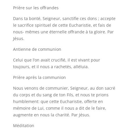
Prière sur les offrandes
Dans ta bonté, Seigneur, sanctifie ces dons ; accepte
le sacrifice spirituel de cette Eucharistie, et fais de
nous- mêmes une éternelle offrande à ta gloire. Par
Jésus.
Antienne de communion
Celui que l’on avait crucifié, il est vivant pour
toujours, et il nous a rachetés, alléluia.
Prière après la communion
Nous venons de communier, Seigneur, au don sacré
du corps et du sang de ton Fils, et nous te prions
humblement: que cette Eucharistie, offerte en
mémoire de Lui, comme il nous a dit de le faire,
augmente en nous la charité. Par Jésus.
Méditation