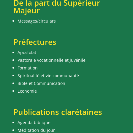
De la part du Supérieur
Majeur
Messages/circulars
Préfectures
Apostolat
Pastorale vocationnelle et juvénile
Formation
Spiritualité et vie communauté
Bible et Communication
Economie
Publications clarétaines
Agenda biblique
Méditation du jour