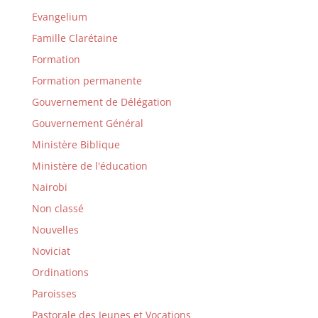
Evangelium
Famille Clarétaine
Formation
Formation permanente
Gouvernement de Délégation
Gouvernement Général
Ministère Biblique
Ministère de l'éducation
Nairobi
Non classé
Nouvelles
Noviciat
Ordinations
Paroisses
Pastorale des Jeunes et Vocations