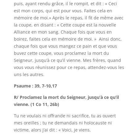
puis, ayant rendu grâce, il le rompit, et dit : « Ceci
est mon corps, qui est pour vous. Faites cela en
mémoire de moi.» Après le repas, il fit de même avec
la coupe, en disant : « Cette coupe est la nouvelle
Alliance en mon sang. Chaque fois que vous en
boirez, faites cela en mémoire de moi. » Ainsi donc,
chaque fois que vous mangez ce pain et que vous
buvez cette coupe, vous proclamez la mort du
Seigneur, jusqu’à ce qu’il vienne. Mes frères, quand
vous vous réunissez pour ce repas, attendez-vous les
uns les autres.
Psaume : 39, 7-10,17
R/ Proclamez la mort du Seigneur, jusqu’à ce qu’il
vienne. (1 Co 11, 26b)
Tu ne voulais ni offrande ni sacrifice, tu as ouvert
mes oreilles ; tu ne demandais ni holocauste ni
victime, alors j’ai dit : « Voici, je viens.