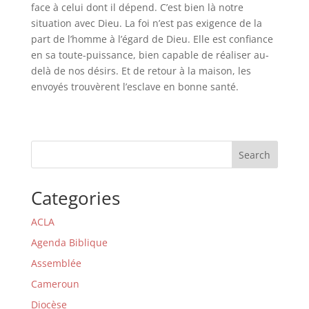
face à celui dont il dépend. C’est bien là notre
situation avec Dieu. La foi n’est pas exigence de la
part de l’homme à l’égard de Dieu. Elle est confiance
en sa toute-puissance, bien capable de réaliser au-
delà de nos désirs. Et de retour à la maison, les
envoyés trouvèrent l’esclave en bonne santé.
Search
Categories
ACLA
Agenda Biblique
Assemblée
Cameroun
Diocèse