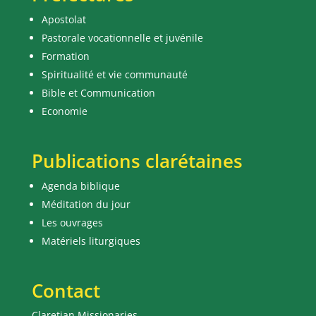
Apostolat
Pastorale vocationnelle et juvénile
Formation
Spiritualité et vie communauté
Bible et Communication
Economie
Publications clarétaines
Agenda biblique
Méditation du jour
Les ouvrages
Matériels liturgiques
Contact
Claretian Missionaries