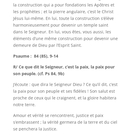
la construction qui a pour fondations les Apôtres et
les prophètes ; et la pierre angulaire, c’est le Christ
Jésus lui-même. En lui, toute la construction s’élève
harmonieusement pour devenir un temple saint
dans le Seigneur. En lui, vous êtes, vous aussi, les
éléments d’une même construction pour devenir une
demeure de Dieu par l’Esprit Saint.
Psaume : 84 (85), 9-14
R/ Ce que dit le Seigneur, c’est la paix, la paix pour
son peuple. (cf. Ps 84, 9b)
J’écoute : que dira le Seigneur Dieu ? Ce qu’il dit, c’est
la paix pour son peuple et ses fidèles ! Son salut est
proche de ceux qui le craignent, et la gloire habitera
notre terre.
Amour et vérité se rencontrent, justice et paix
s’embrassent ; la vérité germera de la terre et du ciel
se penchera la justice.