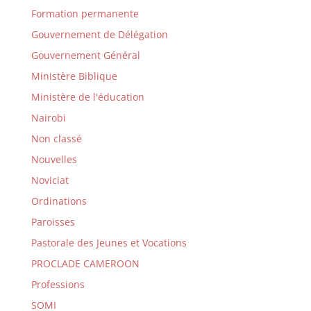
Formation permanente
Gouvernement de Délégation
Gouvernement Général
Ministère Biblique
Ministère de l'éducation
Nairobi
Non classé
Nouvelles
Noviciat
Ordinations
Paroisses
Pastorale des Jeunes et Vocations
PROCLADE CAMEROON
Professions
SOMI