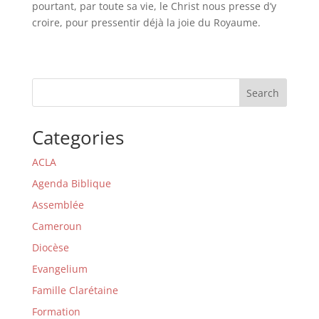
pourtant, par toute sa vie, le Christ nous presse d’y
croire, pour pressentir déjà la joie du Royaume.
Search
Categories
ACLA
Agenda Biblique
Assemblée
Cameroun
Diocèse
Evangelium
Famille Clarétaine
Formation