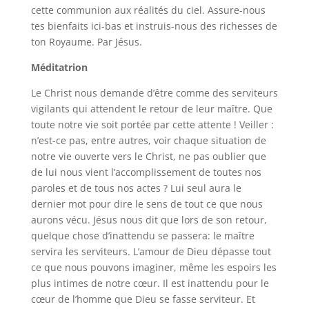
cette communion aux réalités du ciel. Assure-nous
tes bienfaits ici-bas et instruis-nous des richesses de
ton Royaume. Par Jésus.
Méditatrion
Le Christ nous demande d’être comme des serviteurs
vigilants qui attendent le retour de leur maître. Que
toute notre vie soit portée par cette attente ! Veiller :
n’est-ce pas, entre autres, voir chaque situation de
notre vie ouverte vers le Christ, ne pas oublier que
de lui nous vient l’accomplissement de toutes nos
paroles et de tous nos actes ? Lui seul aura le
dernier mot pour dire le sens de tout ce que nous
aurons vécu. Jésus nous dit que lors de son retour,
quelque chose d’inattendu se passera: le maître
servira les serviteurs. L’amour de Dieu dépasse tout
ce que nous pouvons imaginer, même les espoirs les
plus intimes de notre cœur. Il est inattendu pour le
cœur de l’homme que Dieu se fasse serviteur. Et