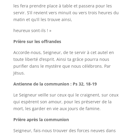
les fera prendre place à table et passera pour les
servir. S’il revient vers minuit ou vers trois heures du
matin et qu’il les trouve ainsi,
heureux sont-ils ! »
Prière sur les offrandes
Accorde-nous, Seigneur, de te servir à cet autel en
toute liberté d’esprit. Ainsi ta grâce pourra nous
purifier dans le mystère que nous célébrons. Par
Jésus.
Antienne de la communion : Ps 32, 18-19
Le Seigneur veille sur ceux qui le craignent, sur ceux
qui espèrent son amour, pour les préserver de la
mort, les garder en vie aux jours de famine.
Prière après la communion
Seigneur, fais-nous trouver des forces neuves dans