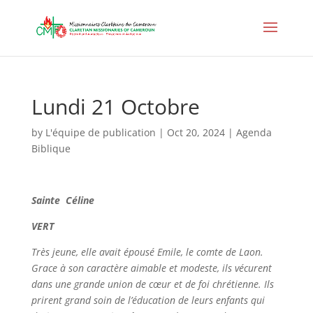
Lundi 21 Octobre
by
L'équipe de publication
|
Oct 20, 2024
|
Agenda
Biblique
Sainte
Céline
VERT
Très jeune, elle avait épousé Emile, le comte de Laon.
Grace à son caractère aimable et modeste, ils vécurent
dans une grande union de cœur et de foi chrétienne. Ils
prirent grand soin de l’éducation de leurs enfants qui