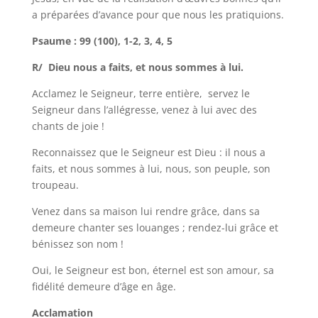
a préparées d’avance pour que nous les pratiquions.
Psaume : 99 (100), 1-2, 3, 4, 5
R/ Dieu nous a faits, et nous sommes à lui.
Acclamez le Seigneur, terre entière, servez le
Seigneur dans l’allégresse, venez à lui avec des
chants de joie !
Reconnaissez que le Seigneur est Dieu : il nous a
faits, et nous sommes à lui, nous, son peuple, son
troupeau.
Venez dans sa maison lui rendre grâce, dans sa
demeure chanter ses louanges ; rendez-lui grâce et
bénissez son nom !
Oui, le Seigneur est bon, éternel est son amour, sa
fidélité demeure d’âge en âge.
Acclamation