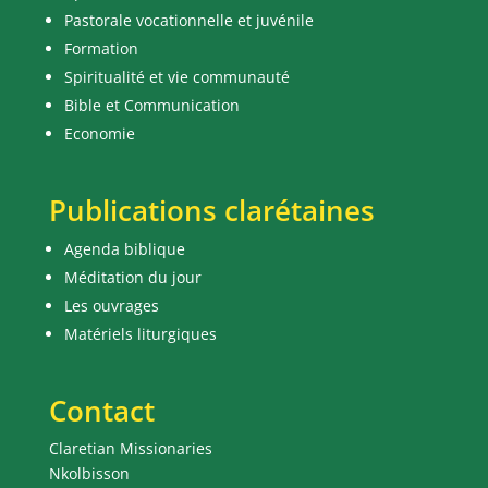
Pastorale vocationnelle et juvénile
Formation
Spiritualité et vie communauté
Bible et Communication
Economie
Publications clarétaines
Agenda biblique
Méditation du jour
Les ouvrages
Matériels liturgiques
Contact
Claretian Missionaries
Nkolbisson