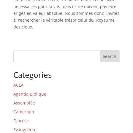
nécessaires pour la vie, mais ils ne doivent pas être
érigés en valeur absolue. Nous sommes donc invités
à rechercher le véritable trésor celui du Royaume
des cieux.
Search
Categories
ACLA
Agenda Biblique
Assemblée
Cameroun
Diocèse
Evangelium