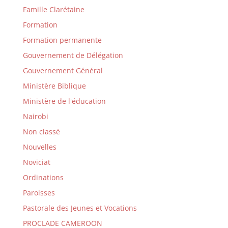
Famille Clarétaine
Formation
Formation permanente
Gouvernement de Délégation
Gouvernement Général
Ministère Biblique
Ministère de l'éducation
Nairobi
Non classé
Nouvelles
Noviciat
Ordinations
Paroisses
Pastorale des Jeunes et Vocations
PROCLADE CAMEROON