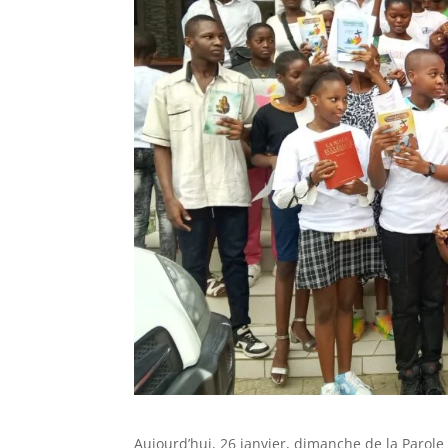
Aujourd’hui, 26 janvier, dimanche de la Parole