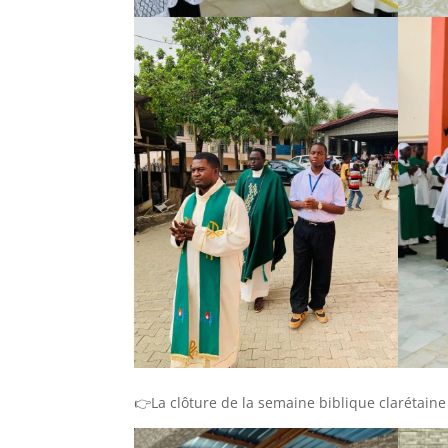
👉La clôture de la semaine biblique clarétain