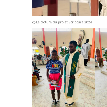
👉La clôture du projet Scriptura 2024