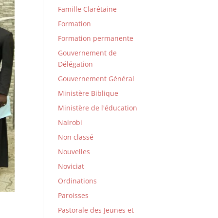
Famille Clarétaine
Formation
Formation permanente
Gouvernement de
Délégation
Gouvernement Général
Ministère Biblique
Ministère de l'éducation
Nairobi
Non classé
Nouvelles
Noviciat
Ordinations
Paroisses
Pastorale des Jeunes et