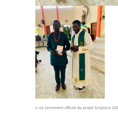
👉Le lancement officiel du projet Scriptura 20