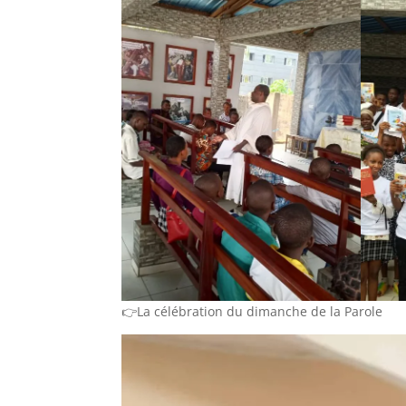
👉La célébration du dimanche de la Parole