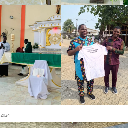
e 2024