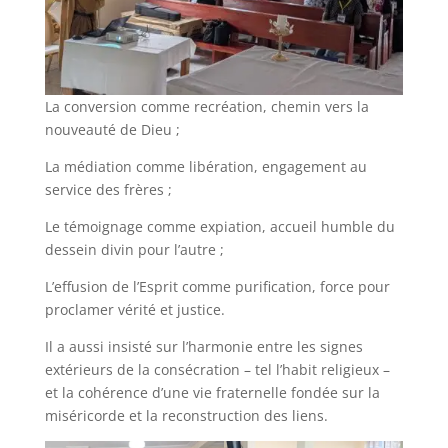
La conversion comme recréation, chemin vers la
nouveauté de Dieu ;
La médiation comme libération, engagement au
service des frères ;
Le témoignage comme expiation, accueil humble du
dessein divin pour l’autre ;
L’effusion de l’Esprit comme purification, force pour
proclamer vérité et justice.
Il a aussi insisté sur l’harmonie entre les signes
extérieurs de la consécration – tel l’habit religieux –
et la cohérence d’une vie fraternelle fondée sur la
miséricorde et la reconstruction des liens.