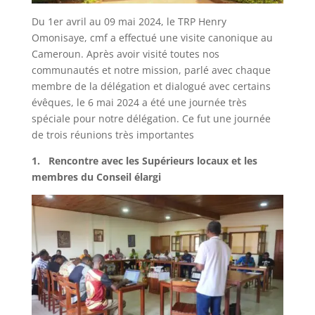
Du 1er avril au 09 mai 2024, le TRP Henry
Omonisaye, cmf a effectué une visite canonique au
Cameroun. Après avoir visité toutes nos
communautés et notre mission, parlé avec chaque
membre de la délégation et dialogué avec certains
évêques, le 6 mai 2024 a été une journée très
spéciale pour notre délégation. Ce fut une journée
de trois réunions très importantes
1. Rencontre avec les Supérieurs locaux et les
membres du Conseil élargi