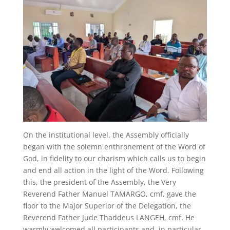
On the institutional level, the Assembly officially
began with the solemn enthronement of the Word of
God, in fidelity to our charism which calls us to begin
and end all action in the light of the Word. Following
this, the president of the Assembly, the Very
Reverend Father Manuel TAMARGO, cmf, gave the
floor to the Major Superior of the Delegation, the
Reverend Father Jude Thaddeus LANGEH, cmf. He
warmly welcomed all participants and, in particular,