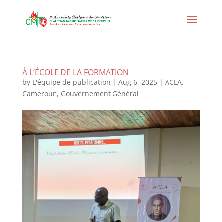
À L’ÉCOLE DE LA FORMATION
by
L'équipe de publication
|
Aug 6, 2025
|
ACLA
,
Cameroun
,
Gouvernement Général