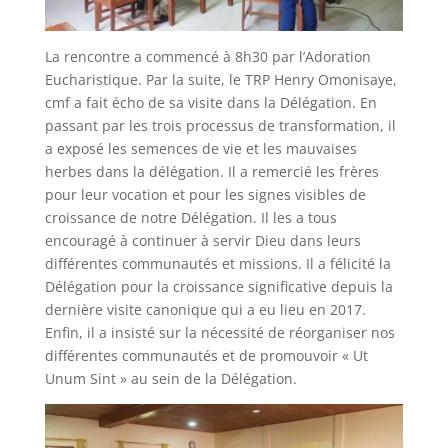
La rencontre a commencé à 8h30 par l’Adoration
Eucharistique. Par la suite, le TRP Henry Omonisaye,
cmf a fait écho de sa visite dans la Délégation. En
passant par les trois processus de transformation, il
a exposé les semences de vie et les mauvaises
herbes dans la délégation. Il a remercié les frères
pour leur vocation et pour les signes visibles de
croissance de notre Délégation. Il les a tous
encouragé à continuer à servir Dieu dans leurs
différentes communautés et missions. Il a félicité la
Délégation pour la croissance significative depuis la
dernière visite canonique qui a eu lieu en 2017.
Enfin, il a insisté sur la nécessité de réorganiser nos
différentes communautés et de promouvoir « Ut
Unum Sint » au sein de la Délégation.