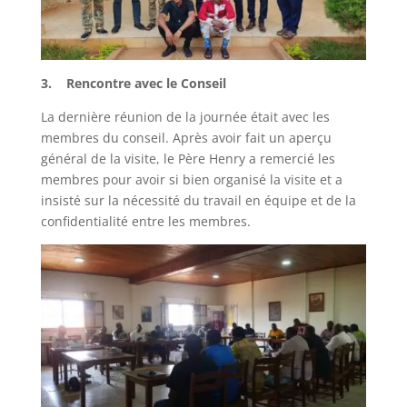
3. Rencontre avec le Conseil
La dernière réunion de la journée était avec les
membres du conseil. Après avoir fait un aperçu
général de la visite, le Père Henry a remercié les
membres pour avoir si bien organisé la visite et a
insisté sur la nécessité du travail en équipe et de la
confidentialité entre les membres.