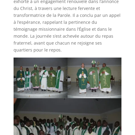
exhorté à un engagement renouvelé dans l’annonce
du Christ, à travers une lecture fervente et
transformatrice de la Parole. Il a conclu par un appel
à l’espérance, rappelant la pertinence du
témoignage missionnaire dans l’Église et dans le
monde. La journée s’est achevée autour du repas
fraternel, avant que chacun ne rejoigne ses
quartiers pour le repos.