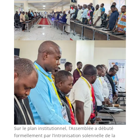
Sur le plan institutionnel, l’Assemblée a débuté
formellement par l’intronisation solennelle de la