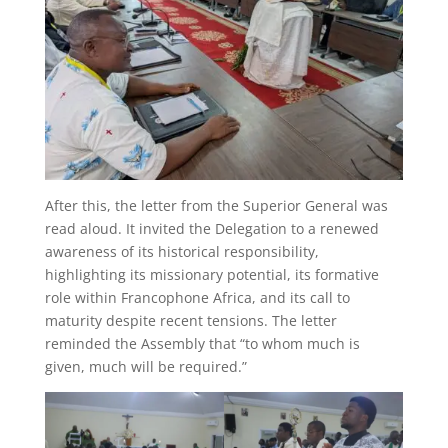
After this, the letter from the Superior General was
read aloud. It invited the Delegation to a renewed
awareness of its historical responsibility,
highlighting its missionary potential, its formative
role within Francophone Africa, and its call to
maturity despite recent tensions. The letter
reminded the Assembly that “to whom much is
given, much will be required.”