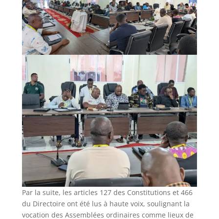
Par la suite, les articles 127 des Constitutions et 466
du Directoire ont été lus à haute voix, soulignant la
vocation des Assemblées ordinaires comme lieux de