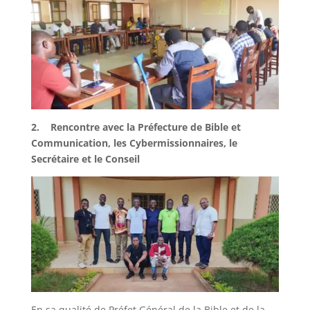
2. Rencontre avec la Préfecture de Bible et
Communication, les Cybermissionnaires, le
Secrétaire et le Conseil
En sa qualité de Préfet Général de la Bible et de la