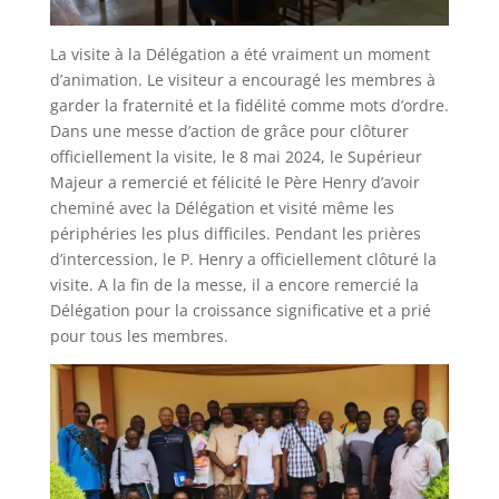
La visite à la Délégation a été vraiment un moment
d’animation. Le visiteur a encouragé les membres à
garder la fraternité et la fidélité comme mots d’ordre.
Dans une messe d’action de grâce pour clôturer
officiellement la visite, le 8 mai 2024, le Supérieur
Majeur a remercié et félicité le Père Henry d’avoir
cheminé avec la Délégation et visité même les
périphéries les plus difficiles. Pendant les prières
d’intercession, le P. Henry a officiellement clôturé la
visite. A la fin de la messe, il a encore remercié la
Délégation pour la croissance significative et a prié
pour tous les membres.