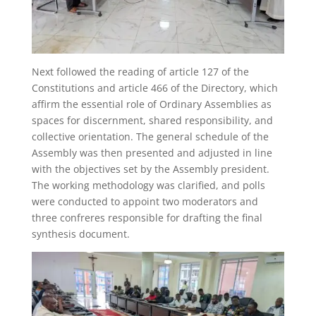
Next followed the reading of article 127 of the
Constitutions and article 466 of the Directory, which
affirm the essential role of Ordinary Assemblies as
spaces for discernment, shared responsibility, and
collective orientation. The general schedule of the
Assembly was then presented and adjusted in line
with the objectives set by the Assembly president.
The working methodology was clarified, and polls
were conducted to appoint two moderators and
three confreres responsible for drafting the final
synthesis document.