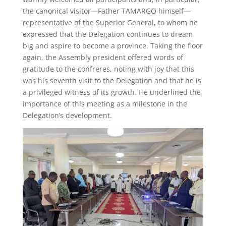
the canonical visitor—Father TAMARGO himself—
representative of the Superior General, to whom he
expressed that the Delegation continues to dream
big and aspire to become a province. Taking the floor
again, the Assembly president offered words of
gratitude to the confreres, noting with joy that this
was his seventh visit to the Delegation and that he is
a privileged witness of its growth. He underlined the
importance of this meeting as a milestone in the
Delegation’s development.