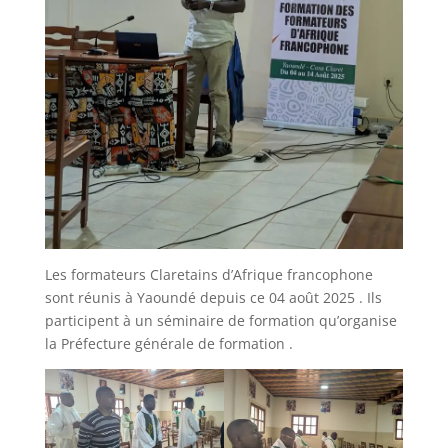
Les formateurs Claretains d’Afrique francophone
sont réunis à Yaoundé depuis ce 04 août 2025 . Ils
participent à un séminaire de formation qu’organise
la Préfecture générale de formation .