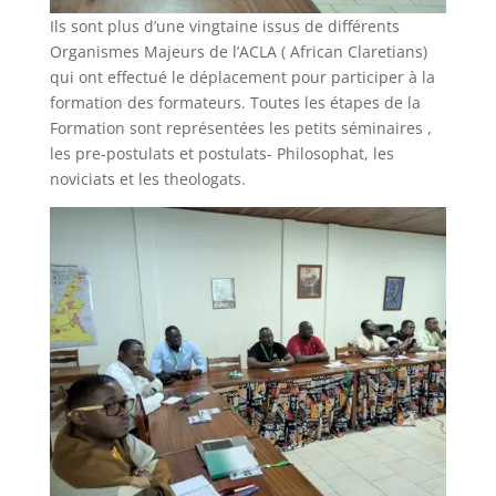
Ils sont plus d’une vingtaine issus de différents
Organismes Majeurs de l’ACLA ( African Claretians)
qui ont effectué le déplacement pour participer à la
formation des formateurs. Toutes les étapes de la
Formation sont représentées les petits séminaires ,
les pre-postulats et postulats- Philosophat, les
noviciats et les theologats.