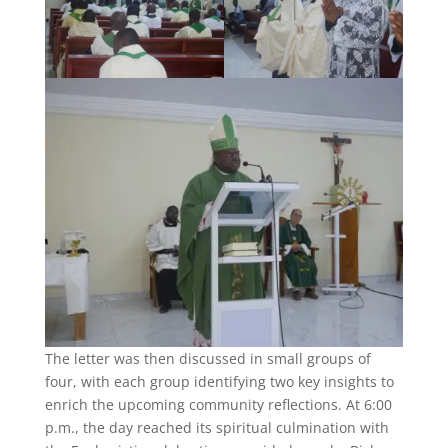
The letter was then discussed in small groups of
four, with each group identifying two key insights to
enrich the upcoming community reflections. At 6:00
p.m., the day reached its spiritual culmination with