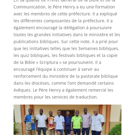
Communication, le Père Henry a eu une formation
avec les membres de cette préfecture. Il a expliqué
les différentes composantes de la préfecture. Il a
également encouragé la délégation à poursuivre
toutes les grandes initiatives dans le ministère et les
publications bibliques. Sur cette note, il a prié pour
que les initiatives telles que les Semaines bibliques,
les quiz bibliques, les festivals bibliques et la copie
de la Bible « Scriptura » se poursuivent. Il a
encouragé l’équipe à continuer à servir au
renforcement du ministère de la pastorale biblique
dans les diocèses, comme l’ont demandé certains
évêques. Le Père Henry a également remercié les
membres pour les services de traduction.