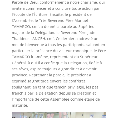
Parole de Dieu, conformément à notre charisme, qui
invite à commencer et à conclure toute action par
l’écoute de l’Écriture. Ensuite, le président de
l’Assemblée, le Très Révérend Père Manuel
TAMARGO, cmf, a donné la parole au Supérieur
majeur de la Délégation, le Révérend Père Jude
Thaddeus LANGEH, cmf. Ce dernier a adressé un
mot de bienvenue à tous les participants, saluant en
particulier la présence du visiteur canonique, le Père
TAMARGO lui-même, représentant du Supérieur
Général, à qui il a confié que la Délégation, fidèle à
ses rêves, aspire toujours à grandir et à devenir
province. Reprenant la parole, le président a
exprimé sa gratitude envers les confrères,
soulignant, en tant que témoin privilégié, les pas
franchis par la Délégation depuis sa création et
l’importance de cette Assemblée comme étape de
maturité.