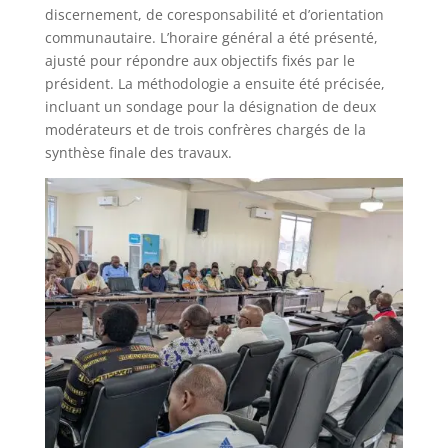
discernement, de coresponsabilité et d’orientation
communautaire. L’horaire général a été présenté,
ajusté pour répondre aux objectifs fixés par le
président. La méthodologie a ensuite été précisée,
incluant un sondage pour la désignation de deux
modérateurs et de trois confrères chargés de la
synthèse finale des travaux.