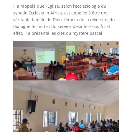
Il a rappelé que l’Église, selon l’ecclésiologie du
synode Ecclesia in Africa, est appelée à être une
véritable famille de Dieu, témoin de la diversité, du
dialogue fécond et du service désintéressé. À cet
effet, il a présenté les clés du mystère pascal :