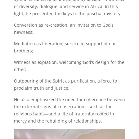
of diversity, dialogue, and service in Africa. In this
light, he presented the keys to the paschal mystery:
Conversion as re-creation, an invitation to God’s
newness;
Mediation as liberation, service in support of our
brothers;
Witness as expiation, welcoming God’s design for the
other;
Outpouring of the Spirit as purification, a force to
proclaim truth and justice.
He also emphasized the need for coherence between
the external signs of consecration—such as the
religious habit—and a life of fraternity rooted in
mercy and the rebuilding of relationships.