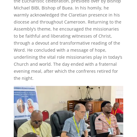
the Eucharistic celebration, presided over by Bishop
Michael BIBI, Bishop of Buea. In his homily, he
warmly acknowledged the Claretian presence in his
diocese and throughout Cameroon. Returning to the
Assembly’s theme, he encouraged the missionaries
to be faithful and liberating witnesses of Christ,
through a devout and transformative reading of the
Word. He concluded with a message of hope,
underlining the vital role missionaries play in today’s
Church and world. The day ended with a fraternal
evening meal, after which the confreres retired for
the night.