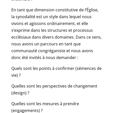
En tant que dimension constitutive de l’Église,
la synodalité est un style dans lequel nous
vivons et agissons ordinairement, et elle
s’exprime dans les structures et processus
ecclésiaux dans divers domaines. Dans ce sens,
nous avons un parcours en tant que
communauté congréganiste et nous avons
donc été invités à nous demander :
Quels sont les points à confirmer (sémences de
vie) ?
Quelles sont les perspectives de changement
(design) ?
Quelles sont les mesures à prendre
(engagements) ?