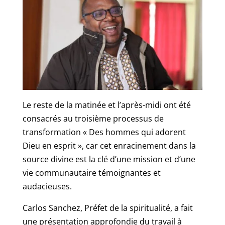
Le reste de la matinée et l’après-midi ont été
consacrés au troisième processus de
transformation « Des hommes qui adorent
Dieu en esprit », car cet enracinement dans la
source divine est la clé d’une mission et d’une
vie communautaire témoignantes et
audacieuses.
Carlos Sanchez, Préfet de la spiritualité, a fait
une présentation approfondie du travail à