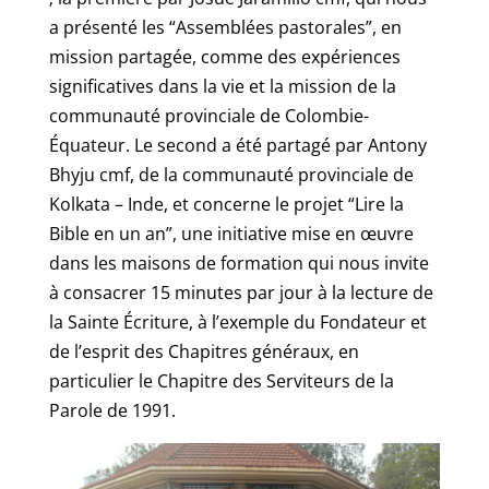
a présenté les “Assemblées pastorales”, en
mission partagée, comme des expériences
significatives dans la vie et la mission de la
communauté provinciale de Colombie-
Équateur. Le second a été partagé par Antony
Bhyju cmf, de la communauté provinciale de
Kolkata – Inde, et concerne le projet “Lire la
Bible en un an”, une initiative mise en œuvre
dans les maisons de formation qui nous invite
à consacrer 15 minutes par jour à la lecture de
la Sainte Écriture, à l’exemple du Fondateur et
de l’esprit des Chapitres généraux, en
particulier le Chapitre des Serviteurs de la
Parole de 1991.