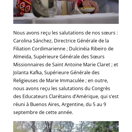
Nous avons reçu les salutations de nos sœurs :
Carolina Sánchez, Directrice Générale de la
Filiation Cordimarienne ; Dulcinéia Ribeiro de
Almeida, Supérieure Générale des Sœurs
Missionnaires de Saint Antoine Marie Claret ; et
Jolanta Kafka, Supérieure Générale des
Religieuses de Marie Immaculée ; en outre,
nous avons reçu les salutations du Congrès
des Educateurs Clarétains d’Amérique, qui s’est
réuni à Buenos Aires, Argentine, du 5 au 9
septembre de cette année.