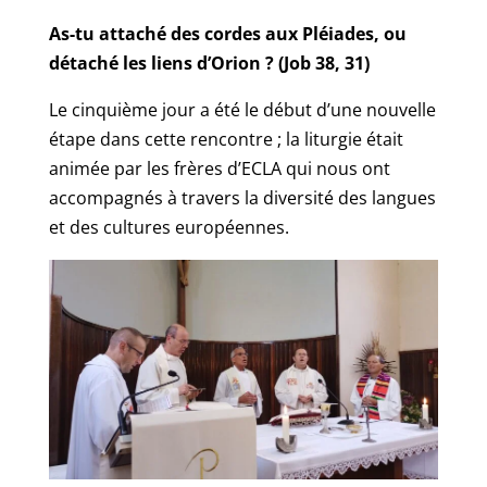
As-tu attaché des cordes aux Pléiades, ou
détaché les liens d’Orion ? (Job 38, 31)
Le cinquième jour a été le début d’une nouvelle
étape dans cette rencontre ; la liturgie était
animée par les frères d’ECLA qui nous ont
accompagnés à travers la diversité des langues
et des cultures européennes.