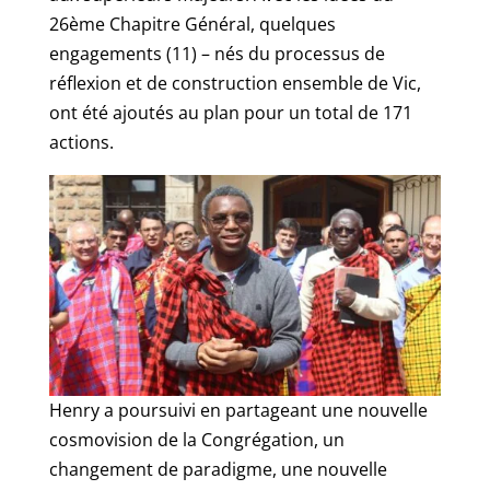
26ème Chapitre Général, quelques
engagements (11) – nés du processus de
réflexion et de construction ensemble de Vic,
ont été ajoutés au plan pour un total de 171
actions.
Henry a poursuivi en partageant une nouvelle
cosmovision de la Congrégation, un
changement de paradigme, une nouvelle