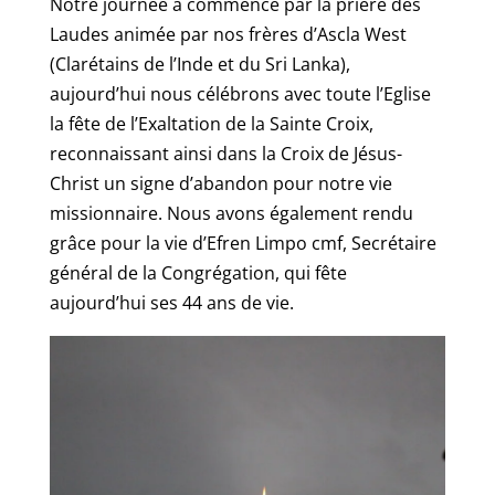
Notre journée a commencé par la prière des
Laudes animée par nos frères d’Ascla West
(Clarétains de l’Inde et du Sri Lanka),
aujourd’hui nous célébrons avec toute l’Eglise
la fête de l’Exaltation de la Sainte Croix,
reconnaissant ainsi dans la Croix de Jésus-
Christ un signe d’abandon pour notre vie
missionnaire. Nous avons également rendu
grâce pour la vie d’Efren Limpo cmf, Secrétaire
général de la Congrégation, qui fête
aujourd’hui ses 44 ans de vie.