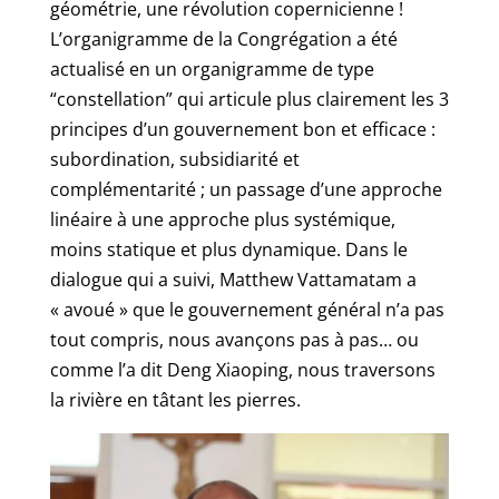
géométrie, une révolution copernicienne !
L’organigramme de la Congrégation a été
actualisé en un organigramme de type
“constellation” qui articule plus clairement les 3
principes d’un gouvernement bon et efficace :
subordination, subsidiarité et
complémentarité ; un passage d’une approche
linéaire à une approche plus systémique,
moins statique et plus dynamique. Dans le
dialogue qui a suivi, Matthew Vattamatam a
« avoué » que le gouvernement général n’a pas
tout compris, nous avançons pas à pas… ou
comme l’a dit Deng Xiaoping, nous traversons
la rivière en tâtant les pierres.