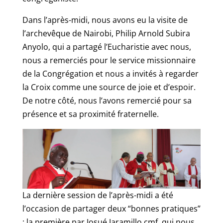
Dans l’après-midi, nous avons eu la visite de
l’archevêque de Nairobi, Philip Arnold Subira
Anyolo, qui a partagé l’Eucharistie avec nous,
nous a remerciés pour le service missionnaire
de la Congrégation et nous a invités à regarder
la Croix comme une source de joie et d’espoir.
De notre côté, nous l’avons remercié pour sa
présence et sa proximité fraternelle.
La dernière session de l’après-midi a été
l’occasion de partager deux “bonnes pratiques”
; la première par Josué Jaramillo cmf, qui nous