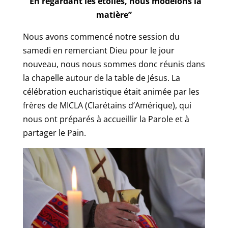
“En regardant les étoiles, nous modelons la
matière”
Nous avons commencé notre session du
samedi en remerciant Dieu pour le jour
nouveau, nous nous sommes donc réunis dans
la chapelle autour de la table de Jésus. La
célébration eucharistique était animée par les
frères de MICLA (Clarétains d’Amérique), qui
nous ont préparés à accueillir la Parole et à
partager le Pain.