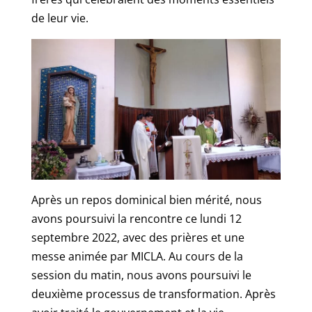
de leur vie.
Après un repos dominical bien mérité, nous
avons poursuivi la rencontre ce lundi 12
septembre 2022, avec des prières et une
messe animée par MICLA. Au cours de la
session du matin, nous avons poursuivi le
deuxième processus de transformation. Après