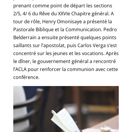
prenant comme point de départ les sections
2/5, 4/ 6 du Rêve du XXVIe Chapitre général. A
tour de rôle, Henry Omonisaye a présenté la
Pastorale Biblique et la Communication. Pedro
Belderrain a ensuite présenté quelques points
saillants sur l’apostolat, puis Carlos Verga s’est
concentré sur les jeunes et les vocations. Après
le dîner, le gouvernement général a rencontré
l’ACLA pour renforcer la communion avec cette
conférence.