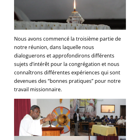
Nous avons commencé la troisième partie de
notre réunion, dans laquelle nous
dialoguerons et approfondirons différents
sujets d’intérêt pour la congrégation et nous
connaîtrons différentes expériences qui sont
devenues des “bonnes pratiques” pour notre
travail missionnaire.