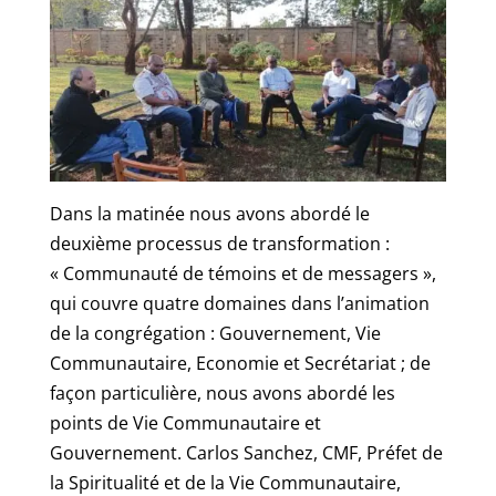
Dans la matinée nous avons abordé le
deuxième processus de transformation :
« Communauté de témoins et de messagers »,
qui couvre quatre domaines dans l’animation
de la congrégation : Gouvernement, Vie
Communautaire, Economie et Secrétariat ; de
façon particulière, nous avons abordé les
points de Vie Communautaire et
Gouvernement. Carlos Sanchez, CMF, Préfet de
la Spiritualité et de la Vie Communautaire,