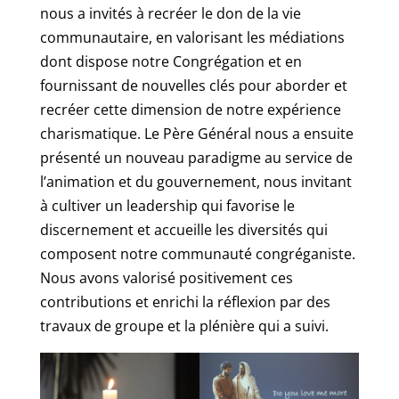
nous a invités à recréer le don de la vie
communautaire, en valorisant les médiations
dont dispose notre Congrégation et en
fournissant de nouvelles clés pour aborder et
recréer cette dimension de notre expérience
charismatique. Le Père Général nous a ensuite
présenté un nouveau paradigme au service de
l’animation et du gouvernement, nous invitant
à cultiver un leadership qui favorise le
discernement et accueille les diversités qui
composent notre communauté congréganiste.
Nous avons valorisé positivement ces
contributions et enrichi la réflexion par des
travaux de groupe et la plénière qui a suivi.