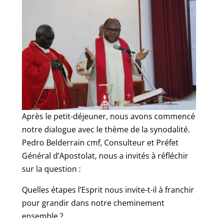
Après le petit-déjeuner, nous avons commencé
notre dialogue avec le thème de la synodalité.
Pedro Belderrain cmf, Consulteur et Préfet
Général d’Apostolat, nous a invités à réfléchir
sur la question :
Quelles étapes l’Esprit nous invite-t-il à franchir
pour grandir dans notre cheminement
ensemble ?