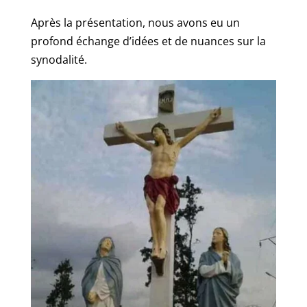
Après la présentation, nous avons eu un
profond échange d’idées et de nuances sur la
synodalité.