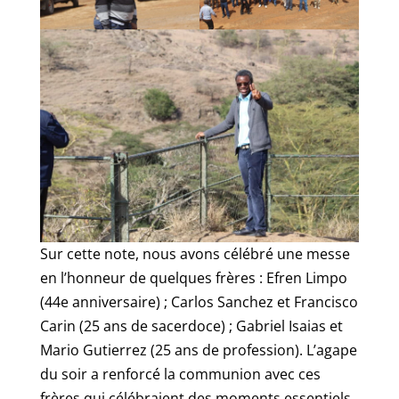
Sur cette note, nous avons célébré une messe
en l’honneur de quelques frères : Efren Limpo
(44e anniversaire) ; Carlos Sanchez et Francisco
Carin (25 ans de sacerdoce) ; Gabriel Isaias et
Mario Gutierrez (25 ans de profession). L’agape
du soir a renforcé la communion avec ces
frères qui célébraient des moments essentiels