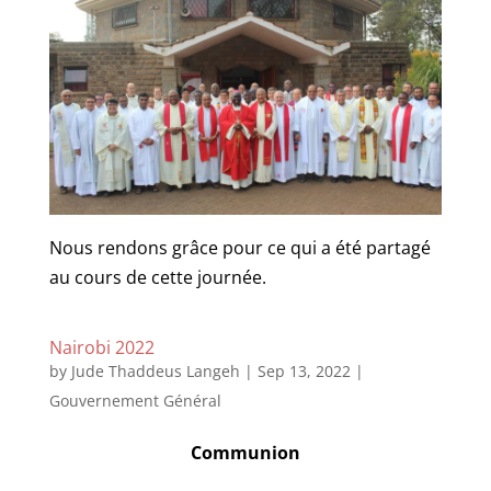
Nous rendons grâce pour ce qui a été partagé
au cours de cette journée.
Nairobi 2022
by
Jude Thaddeus Langeh
|
Sep 13, 2022
|
Gouvernement Général
Communion