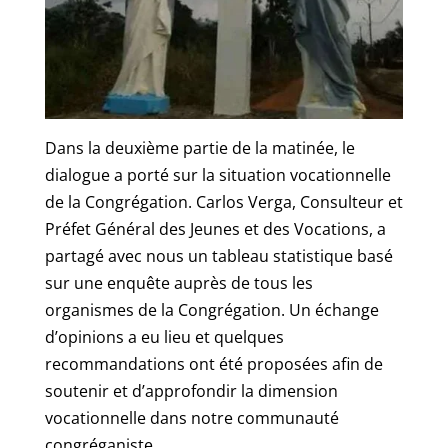
Dans la deuxième partie de la matinée, le
dialogue a porté sur la situation vocationnelle
de la Congrégation. Carlos Verga, Consulteur et
Préfet Général des Jeunes et des Vocations, a
partagé avec nous un tableau statistique basé
sur une enquête auprès de tous les
organismes de la Congrégation. Un échange
d’opinions a eu lieu et quelques
recommandations ont été proposées afin de
soutenir et d’approfondir la dimension
vocationnelle dans notre communauté
congréganiste.