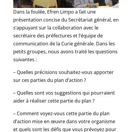
Dans la foulée, Efren Limpo a fait une
présentation concise du Secrétariat général, en
s’appuyant sur la collaboration avec le
secrétaire des préfectures et l’équipe de
communication de la Curie générale. Dans les
petits groupes, nous avons traité les questions
suivantes :
– Quelles précisions souhaitez-vous apporter
sur ces parties du plan d’action ?
– Quelles sont vos suggestions qui pourraient
aider à réaliser cette partie du plan ?
– Comment voyez-vous cette partie du plan
d’action mise en œuvre dans votre organisme
et quels sont les défis que vous prévoyez pour