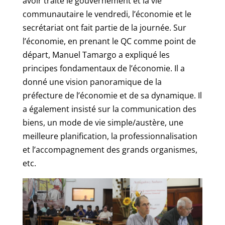
avoir traité le gouvernement et la vie
communautaire le vendredi, l’économie et le
secrétariat ont fait partie de la journée. Sur
l’économie, en prenant le QC comme point de
départ, Manuel Tamargo a expliqué les
principes fondamentaux de l’économie. Il a
donné une vision panoramique de la
préfecture de l’économie et de sa dynamique. Il
a également insisté sur la communication des
biens, un mode de vie simple/austère, une
meilleure planification, la professionnalisation
et l’accompagnement des grands organismes,
etc.