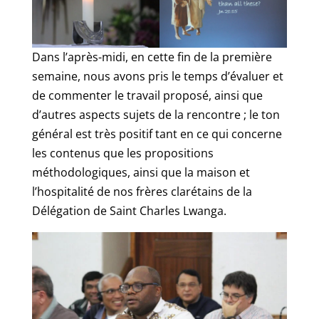
Dans l’après-midi, en cette fin de la première
semaine, nous avons pris le temps d’évaluer et
de commenter le travail proposé, ainsi que
d’autres aspects sujets de la rencontre ; le ton
général est très positif tant en ce qui concerne
les contenus que les propositions
méthodologiques, ainsi que la maison et
l’hospitalité de nos frères clarétains de la
Délégation de Saint Charles Lwanga.