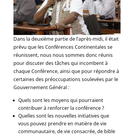
Dans la deuxième partie de l’après-midi, il était
prévu que les Conférences Continentales se
réunissent, nous nous sommes donc réunis
pour discuter des tâches qui incombent à
chaque Conférence, ainsi que pour répondre à
certaines des préoccupations soulevées par le
Gouvernement Général :
Quels sont les moyens qui pourraient
contribuer à renforcer la conférence ?
Quelles sont les nouvelles initiatives que
vous pouvez prendre en matière de vie
communautaire, de vie consacrée, de bible