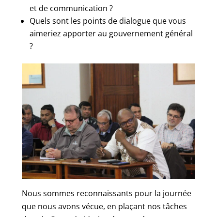
et de communication ?
Quels sont les points de dialogue que vous
aimeriez apporter au gouvernement général
?
Nous sommes reconnaissants pour la journée
que nous avons vécue, en plaçant nos tâches