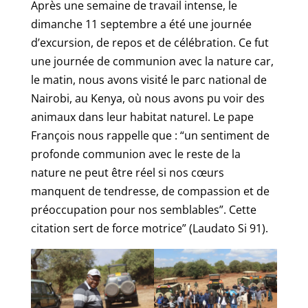
Après une semaine de travail intense, le
dimanche 11 septembre a été une journée
d’excursion, de repos et de célébration. Ce fut
une journée de communion avec la nature car,
le matin, nous avons visité le parc national de
Nairobi, au Kenya, où nous avons pu voir des
animaux dans leur habitat naturel. Le pape
François nous rappelle que : “un sentiment de
profonde communion avec le reste de la
nature ne peut être réel si nos cœurs
manquent de tendresse, de compassion et de
préoccupation pour nos semblables”. Cette
citation sert de force motrice” (Laudato Si 91).