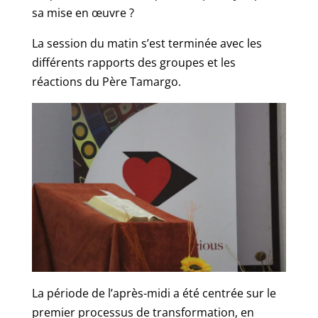
sa mise en œuvre ?
La session du matin s’est terminée avec les
différents rapports des groupes et les
réactions du Père Tamargo.
La période de l’après-midi a été centrée sur le
premier processus de transformation, en