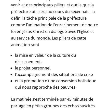
venir et des principaux piliers et outils que la
préfecture utilisera au cours du sexennat. Il a
défini la tâche principale de la préfecture
comme l’animation de l’enracinement de notre
foi en Jésus-Christ en dialogue avec l’Eglise et
au service du monde. Les piliers de cette
animation sont
la mise en valeur de la culture du
discernement,
le projet personnel,
l’accompagnement des situations de crise
et la promotion d’une conversion holistique
qui nous rapproche des pauvres.
La matinée s’est terminée par 45 minutes de
partage en petits groupes des échos suscités