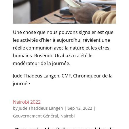
Une chose que nous pouvons signaler est que
les activités d’hier à aujourd’hui révèlent une
réelle communion avec la nature et les êtres
humains. Rosendo Urabazzo a été le
modérateur de la journée.
Jude Thadeus Langeh, CMF, Chroniqueur de la
journée
Nairobi 2022
by
Jude Thaddeus Langeh
|
Sep 12, 2022
|
Gouvernement Général
,
Nairobi