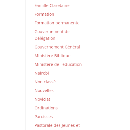
Famille Clarétaine
Formation
Formation permanente
Gouvernement de
Délégation
Gouvernement Général
Ministère Biblique
Ministère de l'éducation
Nairobi
Non classé
Nouvelles
Noviciat
Ordinations
Paroisses
Pastorale des Jeunes et