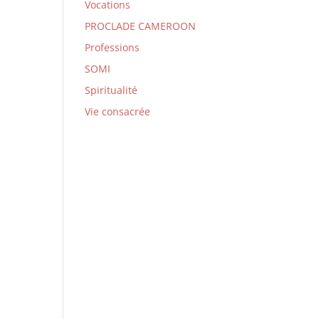
Vocations
PROCLADE CAMEROON
Professions
SOMI
Spiritualité
Vie consacrée