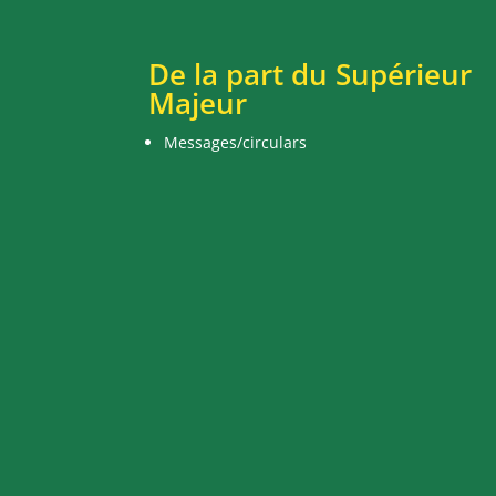
De la part du Supérieur
Majeur
Messages/circulars