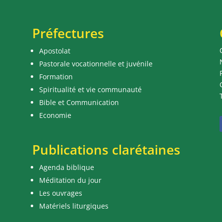
Préfectures
Apostolat
Pastorale vocationnelle et juvénile
Formation
Spiritualité et vie communauté
Bible et Communication
Economie
Publications clarétaines
Agenda biblique
Méditation du jour
Les ouvrages
Matériels liturgiques