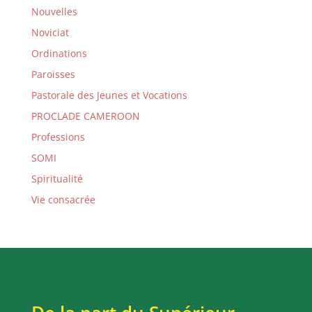
Nouvelles
Noviciat
Ordinations
Paroisses
Pastorale des Jeunes et Vocations
PROCLADE CAMEROON
Professions
SOMI
Spiritualité
Vie consacrée