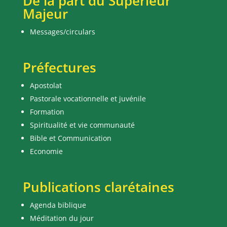
De la part du Supérieur
Majeur
Messages/circulars
Préfectures
Apostolat
Pastorale vocationnelle et juvénile
Formation
Spiritualité et vie communauté
Bible et Communication
Economie
Publications clarétaines
Agenda biblique
Méditation du jour