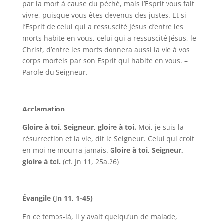
par la mort à cause du péché, mais l’Esprit vous fait
vivre, puisque vous êtes devenus des justes. Et si
l’Esprit de celui qui a ressuscité Jésus d’entre les
morts habite en vous, celui qui a ressuscité Jésus, le
Christ, d’entre les morts donnera aussi la vie à vos
corps mortels par son Esprit qui habite en vous. –
Parole du Seigneur.
Acclamation
Gloire à toi, Seigneur,
gloire à toi.
Moi, je suis la
résurrection et la vie, dit le Seigneur. Celui qui croit
en moi ne mourra jamais.
Gloire à toi, Seigneur,
gloire à toi.
(cf. Jn 11, 25a.26)
Évangile (Jn 11, 1-45)
En ce temps-là, il y avait quelqu’un de malade,