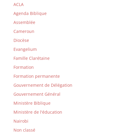
ACLA
Agenda Biblique
Assemblée
Cameroun
Diocèse
Evangelium
Famille Clarétaine
Formation
Formation permanente
Gouvernement de Délégation
Gouvernement Général
Ministère Biblique
Ministère de l'éducation
Nairobi
Non classé