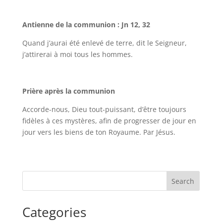
Antienne de la communion : Jn 12, 32
Quand j’aurai été enlevé de terre, dit le Seigneur,
j’attirerai à moi tous les hommes.
Prière après la communion
Accorde-nous, Dieu tout-puissant, d’être toujours
fidèles à ces mystères, afin de progresser de jour en
jour vers les biens de ton Royaume. Par Jésus.
Search
Categories