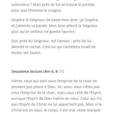
subsistera ? Mais près de toi se trouve le pardon
pour que l’homme te craigne.
J’espère le Seigneur de toute mon âme ; je l’espère,
et j’attends sa parole. Mon âme attend le Seigneur
plus qu’un veilleur ne guette l’aurore.
Oui, près du Seigneur, est l’amour ; près de lui,
abonde le rachat. C’est lui qui rachètera Israël de
toutes ses fautes.
Deuxième lecture (Rm 8, 8
-11)
Frères, ceux qui sont sous l’emprise de la chair ne
peuvent pas plaire à Dieu. Or, vous, vous n’êtes pas
sous l’emprise de la chair, mais sous celle de l’Esprit,
puisque l’Esprit de Dieu habite en vous. Celui qui n’a
pas l’Esprit du Christ ne lui appartient pas. Mais si le
Christ est en vous, le corps, il est vrai, reste marqué