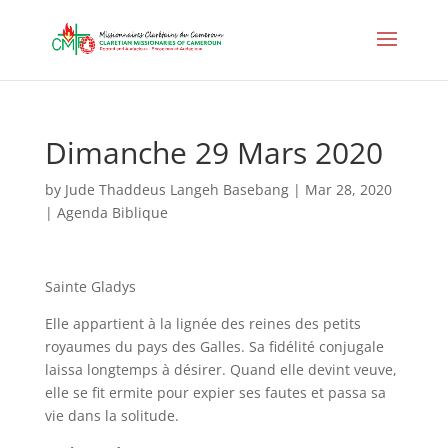
Dimanche 29 Mars 2020
by
Jude Thaddeus Langeh Basebang
|
Mar 28, 2020
|
Agenda Biblique
Sainte Gladys
Elle appartient à la lignée des reines des petits
royaumes du pays des Galles. Sa fidélité conjugale
laissa longtemps à désirer. Quand elle devint veuve,
elle se fit ermite pour expier ses fautes et passa sa
vie dans la solitude.