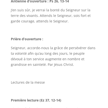
Antienne d’ouverture : Ps 26, 13-14
J’en suis sûr, je verrai la bonté du Seigneur sur la
terre des vivants. Attends le Seigneur, sois fort et
garde courage, attends le Seigneur.
Prière d’ouverture :
Seigneur, accorde-nous la grâce de persévérer dans
ta volonté afin qu’au long des jours, le peuple
dévoué à ton service augmente en nombre et
grandisse en sainteté. Par Jésus Christ.
Lectures de la messe
Première lecture (Ez 37, 12-14)