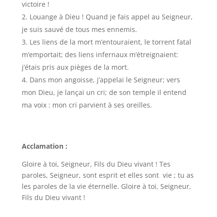
victoire !
Louange à Dieu ! Quand je fais appel au Seigneur,
je suis sauvé de tous mes ennemis.
Les liens de la mort m’entouraient, le torrent fatal
m’emportait; des liens infernaux m’étreignaient:
j’étais pris aux pièges de la mort.
Dans mon angoisse, j’appelai le Seigneur; vers
mon Dieu, je lançai un cri; de son temple il entend
ma voix : mon cri parvient à ses oreilles.
Acclamation :
Gloire à toi, Seigneur, Fils du Dieu vivant ! Tes
paroles, Seigneur, sont esprit et elles sont vie ; tu as
les paroles de la vie éternelle. Gloire à toi, Seigneur,
Fils du Dieu vivant !