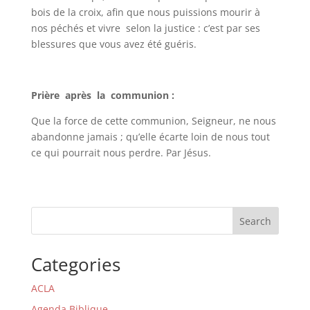
bois de la croix, afin que nous puissions mourir à
nos péchés et vivre selon la justice : c’est par ses
blessures que vous avez été guéris.
Prière après la communion :
Que la force de cette communion, Seigneur, ne nous
abandonne jamais ; qu’elle écarte loin de nous tout
ce qui pourrait nous perdre. Par Jésus.
Search
Categories
ACLA
Agenda Biblique