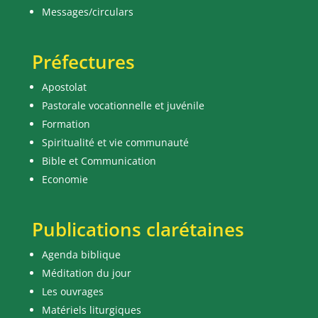
Messages/circulars
Préfectures
Apostolat
Pastorale vocationnelle et juvénile
Formation
Spiritualité et vie communauté
Bible et Communication
Economie
Publications clarétaines
Agenda biblique
Méditation du jour
Les ouvrages
Matériels liturgiques