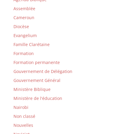
Assemblée
Cameroun
Diocèse
Evangelium
Famille Clarétaine
Formation
Formation permanente
Gouvernement de Délégation
Gouvernement Général
Ministère Biblique
Ministère de l'éducation
Nairobi
Non classé
Nouvelles