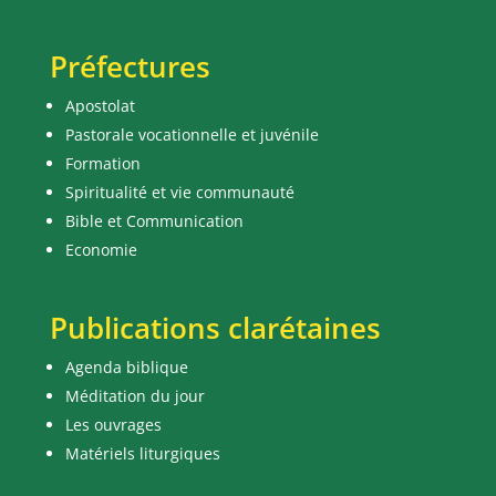
Préfectures
Apostolat
Pastorale vocationnelle et juvénile
Formation
Spiritualité et vie communauté
Bible et Communication
Economie
Publications clarétaines
Agenda biblique
Méditation du jour
Les ouvrages
Matériels liturgiques