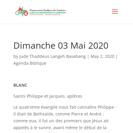
Dimanche 03 Mai 2020
by
Jude Thaddeus Langeh Basebang
|
May 2, 2020
|
Agenda Biblique
BLANC
Saints Philippe et Jacques, apôtres
Le quatrième évangile nous fait connaître Philippe :
il était de Bethsaïde, comme Pierre et André ;
comme eux, il fut un des premiers que Jésus ait
appelés à le suivre, avant même le début de la