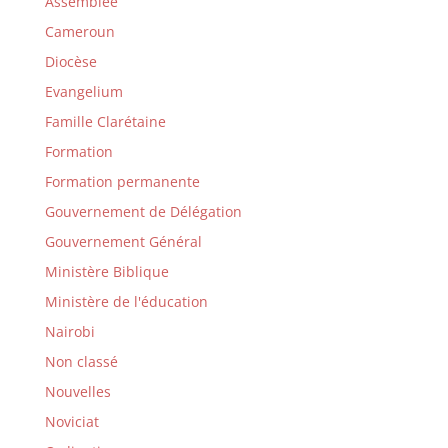
Assemblée
Cameroun
Diocèse
Evangelium
Famille Clarétaine
Formation
Formation permanente
Gouvernement de Délégation
Gouvernement Général
Ministère Biblique
Ministère de l'éducation
Nairobi
Non classé
Nouvelles
Noviciat