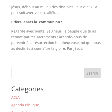
Jésus, débout au milieu des disciples, leur dit : « La
paix soit avec vous », alléluia.
Prière après la communion :
Regarde avec bonté, Seigneur, le peuple que tu as
rénové par tes sacrements ; accorde-nous de
parvenir à la résurrection bienheureuse, toi qui nous
as destinés à connaître ta gloire. Par Jésus.
Search
Categories
ACLA
Agenda Biblique