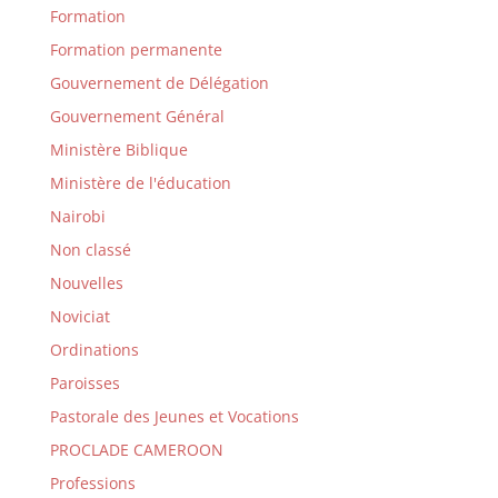
Formation
Formation permanente
Gouvernement de Délégation
Gouvernement Général
Ministère Biblique
Ministère de l'éducation
Nairobi
Non classé
Nouvelles
Noviciat
Ordinations
Paroisses
Pastorale des Jeunes et Vocations
PROCLADE CAMEROON
Professions