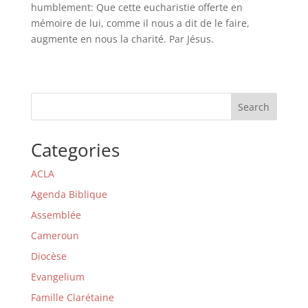
humblement: Que cette eucharistie offerte en
mémoire de lui, comme il nous a dit de le faire,
augmente en nous la charité. Par Jésus.
Search
Categories
ACLA
Agenda Biblique
Assemblée
Cameroun
Diocèse
Evangelium
Famille Clarétaine