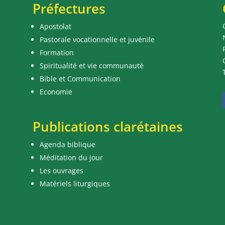
Préfectures
Apostolat
Pastorale vocationnelle et juvénile
Formation
Spiritualité et vie communauté
Bible et Communication
Economie
Publications clarétaines
Agenda biblique
Méditation du jour
Les ouvrages
Matériels liturgiques