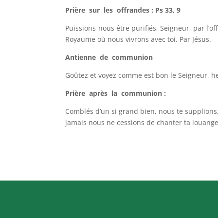
Prière sur les offrandes : Ps 33, 9
Puissions-nous être purifiés, Seigneur, par l’o
Royaume où nous vivrons avec toi. Par Jésus.
Antienne de communion
Goûtez et voyez comme est bon le Seigneur, he
Prière après la communion :
Comblés d’un si grand bien, nous te supplions,
jamais nous ne cessions de chanter ta louange