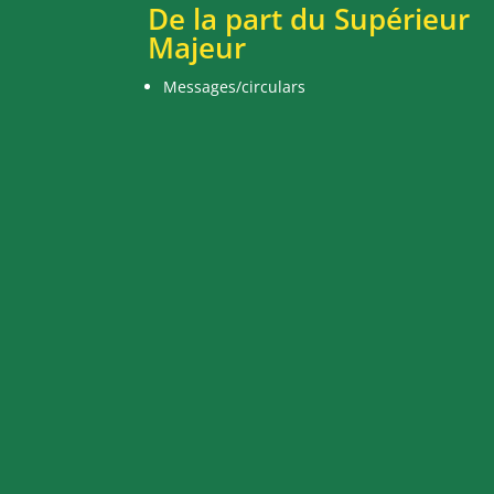
De la part du Supérieur
Majeur
Messages/circulars