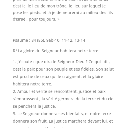
c’est ici le lieu de mon trône, le lieu sur lequel je
pose les pieds, et là je demeurerai au milieu des fils
d’Israël, pour toujours. »
Psaume : 84 (85), 9ab-10, 11-12, 13-14
R/ La gloire du Seigneur habitera notre terre.
J’écoute : que dira le Seigneur Dieu ? Ce qu’il dit,
c’est la paix pour son peuple et ses fidèles. Son salut
est proche de ceux qui le craignent, et la gloire
habitera notre terre.
Amour et vérité se rencontrent, justice et paix
s’embrassent ; la vérité germera de la terre et du ciel
se penchera la justice.
Le Seigneur donnera ses bienfaits, et notre terre
donnera son fruit. La justice marchera devant lui, et