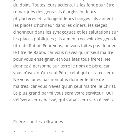
du doigt. Toutes leurs actions, ils les font pour être
remarqués des gens : ils élargissent leurs
phylactères et rallongent leurs franges ; ils aiment
les places d’honneur dans les dîners, les sièges
d’honneur dans les synagogues et les salutations sur
les places publiques ; ils aiment recevoir des gens le
titre de Rabbi. Pour vous, ne vous faites pas donner
le titre de Rabbi, car vous n’avez qu’un seul maître
pour vous enseigner, et vous êtes tous frères. Ne
donnez à personne sur terre le nom de père, car
vous n’avez qu’un seul Père, celui qui est aux cieux.
Ne vous faites pas non plus donner le titre de
maîtres, car vous n’avez qu’un seul maître, le Christ.
Le plus grand parmi vous sera votre serviteur. Qui
s’élèvera sera abaissé, qui s’abaissera sera élevé. »
Prière sur les offrandes :