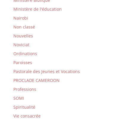
Ministère Biblique
Ministère de l'éducation
Nairobi
Non classé
Nouvelles
Noviciat
Ordinations
Paroisses
Pastorale des Jeunes et Vocations
PROCLADE CAMEROON
Professions
SOMI
Spiritualité
Vie consacrée