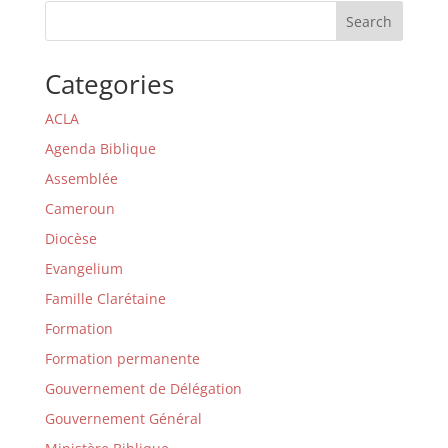
Search
Categories
ACLA
Agenda Biblique
Assemblée
Cameroun
Diocèse
Evangelium
Famille Clarétaine
Formation
Formation permanente
Gouvernement de Délégation
Gouvernement Général