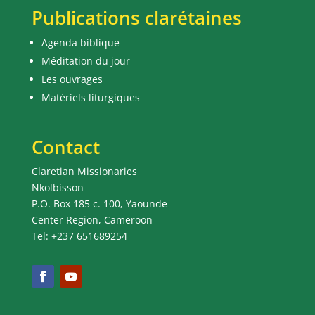
Publications clarétaines
Agenda biblique
Méditation du jour
Les ouvrages
Matériels liturgiques
Contact
Claretian Missionaries
Nkolbisson
P.O. Box 185 c. 100, Yaounde
Center Region, Cameroon
Tel: +237 651689254