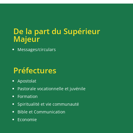
De la part du Supérieur
Majeur
Messages/circulars
Préfectures
Apostolat
Pastorale vocationnelle et juvénile
Formation
Spiritualité et vie communauté
Bible et Communication
Economie