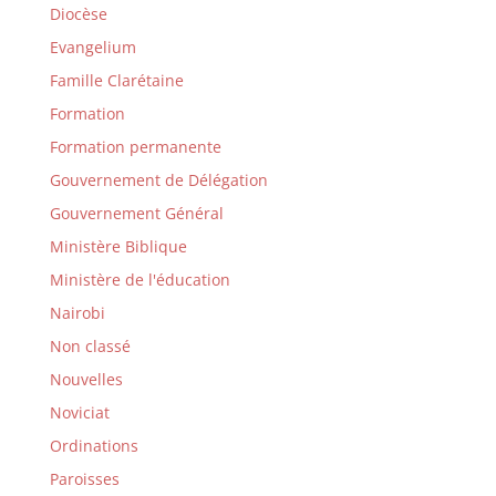
Diocèse
Evangelium
Famille Clarétaine
Formation
Formation permanente
Gouvernement de Délégation
Gouvernement Général
Ministère Biblique
Ministère de l'éducation
Nairobi
Non classé
Nouvelles
Noviciat
Ordinations
Paroisses