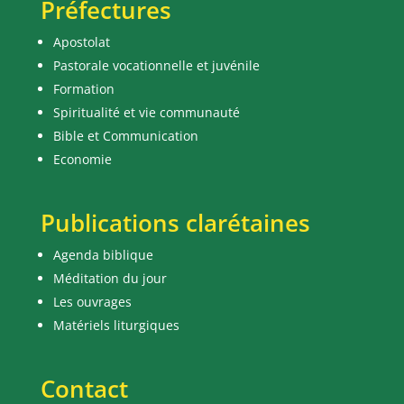
Préfectures
Apostolat
Pastorale vocationnelle et juvénile
Formation
Spiritualité et vie communauté
Bible et Communication
Economie
Publications clarétaines
Agenda biblique
Méditation du jour
Les ouvrages
Matériels liturgiques
Contact