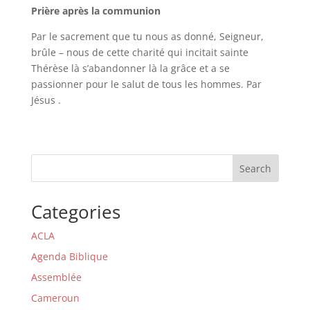
Prière après la communion
Par le sacrement que tu nous as donné, Seigneur,
brûle – nous de cette charité qui incitait sainte
Thérèse là s’abandonner là la grâce et a se
passionner pour le salut de tous les hommes. Par
Jésus .
Search
Categories
ACLA
Agenda Biblique
Assemblée
Cameroun