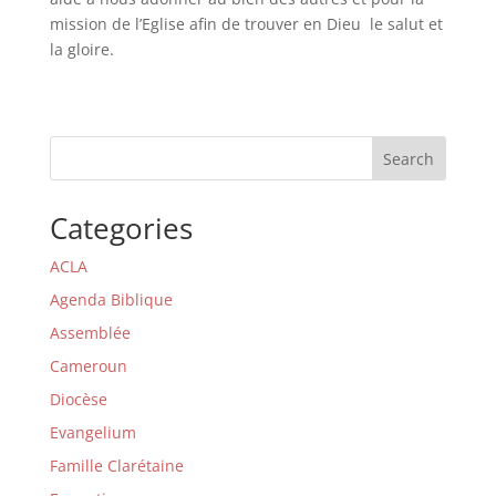
mission de l’Eglise afin de trouver en Dieu le salut et
la gloire.
Search
Categories
ACLA
Agenda Biblique
Assemblée
Cameroun
Diocèse
Evangelium
Famille Clarétaine