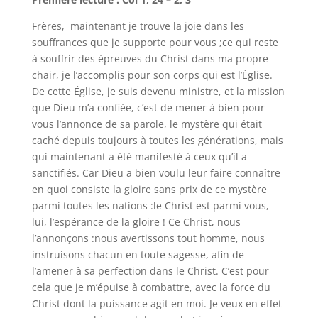
Frères, maintenant je trouve la joie dans les
souffrances que je supporte pour vous ;ce qui reste
à souffrir des épreuves du Christ dans ma propre
chair, je l’accomplis pour son corps qui est l’Église.
De cette Église, je suis devenu ministre, et la mission
que Dieu m’a confiée, c’est de mener à bien pour
vous l’annonce de sa parole, le mystère qui était
caché depuis toujours à toutes les générations, mais
qui maintenant a été manifesté à ceux qu’il a
sanctifiés. Car Dieu a bien voulu leur faire connaître
en quoi consiste la gloire sans prix de ce mystère
parmi toutes les nations :le Christ est parmi vous,
lui, l’espérance de la gloire ! Ce Christ, nous
l’annonçons :nous avertissons tout homme, nous
instruisons chacun en toute sagesse, afin de
l’amener à sa perfection dans le Christ. C’est pour
cela que je m’épuise à combattre, avec la force du
Christ dont la puissance agit en moi. Je veux en effet