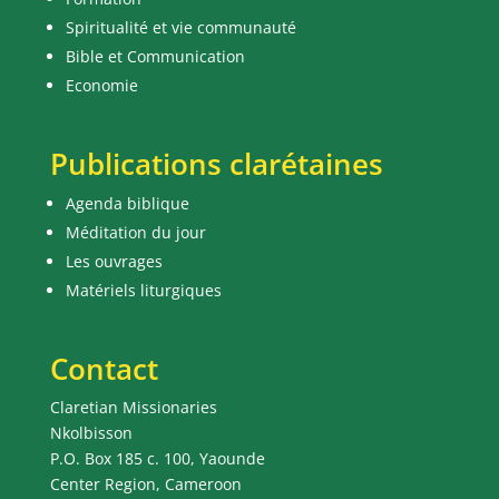
Spiritualité et vie communauté
Bible et Communication
Economie
Publications clarétaines
Agenda biblique
Méditation du jour
Les ouvrages
Matériels liturgiques
Contact
Claretian Missionaries
Nkolbisson
P.O. Box 185 c. 100, Yaounde
Center Region, Cameroon