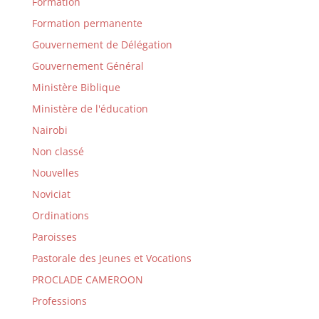
Formation
Formation permanente
Gouvernement de Délégation
Gouvernement Général
Ministère Biblique
Ministère de l'éducation
Nairobi
Non classé
Nouvelles
Noviciat
Ordinations
Paroisses
Pastorale des Jeunes et Vocations
PROCLADE CAMEROON
Professions