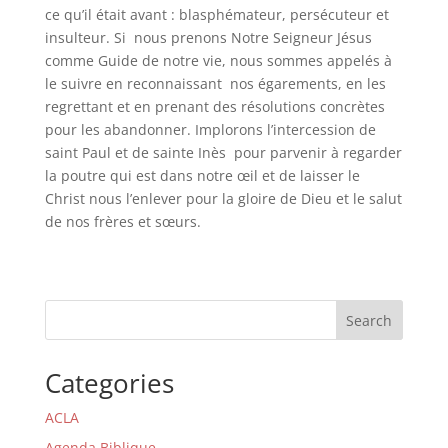
ce qu’il était avant : blasphémateur, persécuteur et
insulteur. Si nous prenons Notre Seigneur Jésus
comme Guide de notre vie, nous sommes appelés à
le suivre en reconnaissant nos égarements, en les
regrettant et en prenant des résolutions concrètes
pour les abandonner. Implorons l’intercession de
saint Paul et de sainte Inès pour parvenir à regarder
la poutre qui est dans notre œil et de laisser le
Christ nous l’enlever pour la gloire de Dieu et le salut
de nos frères et sœurs.
Search
Categories
ACLA
Agenda Biblique