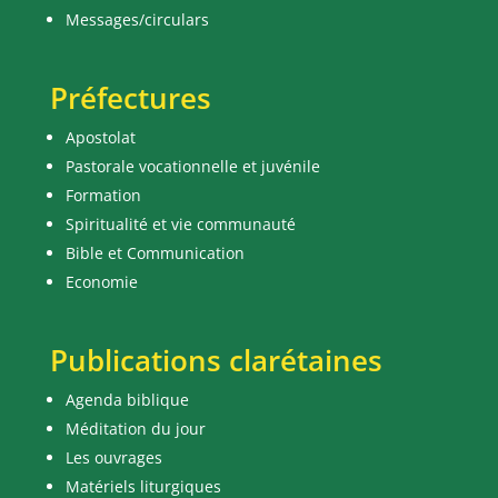
Messages/circulars
Préfectures
Apostolat
Pastorale vocationnelle et juvénile
Formation
Spiritualité et vie communauté
Bible et Communication
Economie
Publications clarétaines
Agenda biblique
Méditation du jour
Les ouvrages
Matériels liturgiques