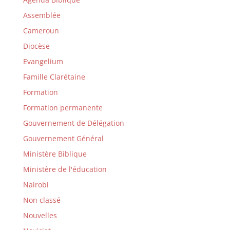
Assemblée
Cameroun
Diocèse
Evangelium
Famille Clarétaine
Formation
Formation permanente
Gouvernement de Délégation
Gouvernement Général
Ministère Biblique
Ministère de l'éducation
Nairobi
Non classé
Nouvelles