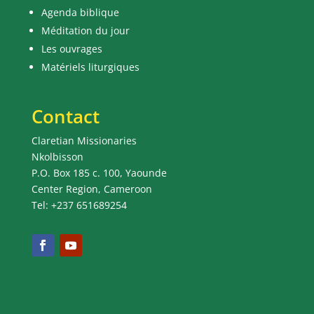
Agenda biblique
Méditation du jour
Les ouvrages
Matériels liturgiques
Contact
Claretian Missionaries
Nkolbisson
P.O. Box 185 c. 100, Yaounde
Center Region, Cameroon
Tel: +237 651689254