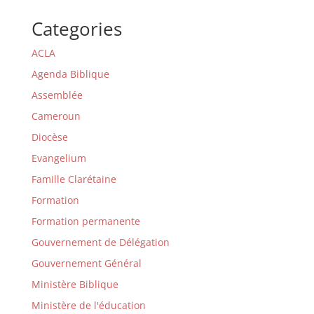
Categories
ACLA
Agenda Biblique
Assemblée
Cameroun
Diocèse
Evangelium
Famille Clarétaine
Formation
Formation permanente
Gouvernement de Délégation
Gouvernement Général
Ministère Biblique
Ministère de l'éducation