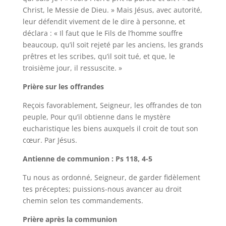
Christ, le Messie de Dieu. » Mais Jésus, avec autorité,
leur défendit vivement de le dire à personne, et
déclara : « Il faut que le Fils de l’homme souffre
beaucoup, qu’il soit rejeté par les anciens, les grands
prêtres et les scribes, qu’il soit tué, et que, le
troisième jour, il ressuscite. »
Prière sur les offrandes
Reçois favorablement, Seigneur, les offrandes de ton
peuple, Pour qu’il obtienne dans le mystère
eucharistique les biens auxquels il croit de tout son
cœur. Par Jésus.
Antienne de communion : Ps 118, 4-5
Tu nous as ordonné, Seigneur, de garder fidèlement
tes préceptes; puissions-nous avancer au droit
chemin selon tes commandements.
Prière après la communion