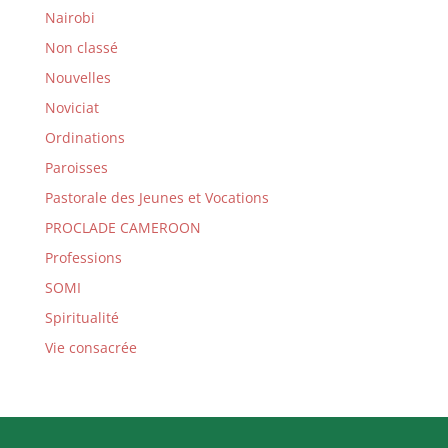
Nairobi
Non classé
Nouvelles
Noviciat
Ordinations
Paroisses
Pastorale des Jeunes et Vocations
PROCLADE CAMEROON
Professions
SOMI
Spiritualité
Vie consacrée