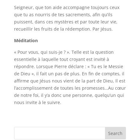
Seigneur, que ton aide accompagne toujours ceux
que tu as nourris de tes sacrements, afin qu’ils
puissent, dans ces mystères et par toute leur vie,
recueillir les fruits de la rédemption. Par Jésus.
Méditation
« Pour vous, qui suis-je ? ». Telle est la question
essentielle à laquelle tout croyant est invité à
répondre. Lorsque Pierre déclare : « Tu es le Messie
de Dieu », il fait un pas de plus. En fin de comptes, il
affirme que Jésus nous vient de la part de Dieu, Il est
l’accomplissement de toutes les promesses…Au cœur
de notre foi, il y’a donc une personne, quelqu’un qui
nous invite à le suivre.
Search