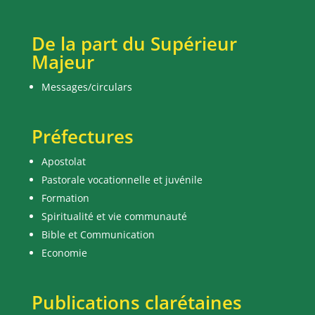
De la part du Supérieur
Majeur
Messages/circulars
Préfectures
Apostolat
Pastorale vocationnelle et juvénile
Formation
Spiritualité et vie communauté
Bible et Communication
Economie
Publications clarétaines