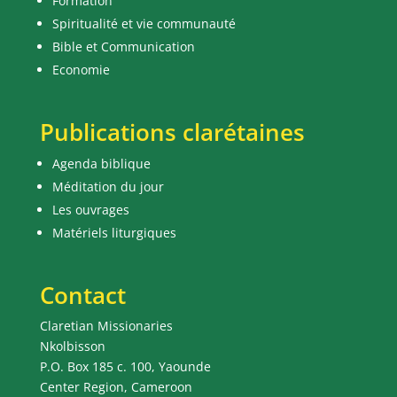
Formation
Spiritualité et vie communauté
Bible et Communication
Economie
Publications clarétaines
Agenda biblique
Méditation du jour
Les ouvrages
Matériels liturgiques
Contact
Claretian Missionaries
Nkolbisson
P.O. Box 185 c. 100, Yaounde
Center Region, Cameroon