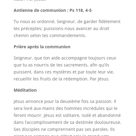
Antienne de communion : Ps 118, 4-5
Tu nous as ordonné, Seigneur, de garder fidèlement
tes préceptes; puissions-nous avancer au droit
chemin selon tes commandements.
Prière après la communion
Seigneur, que ton aide accompagne toujours ceux
que tu as nourris de tes sacrements, afin qu’ils
puissent, dans ces mystères et par toute leur vie,
recueillir les fruits de la rédemption. Par Jésus.
Méditation
Jésus annonce pour la deuxième fois sa passion. Il
sera livré aux mains des hommes incrédules qui le
feront mourir. Jésus est solitaire, isolé et abandonné
dans l’accomplissement de sa destinée douloureuse.
Ses disciples ne comprennent pas ses paroles. Ils