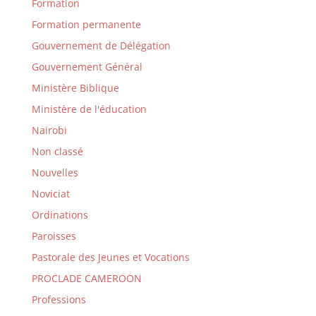
Formation
Formation permanente
Gouvernement de Délégation
Gouvernement Général
Ministère Biblique
Ministère de l'éducation
Nairobi
Non classé
Nouvelles
Noviciat
Ordinations
Paroisses
Pastorale des Jeunes et Vocations
PROCLADE CAMEROON
Professions