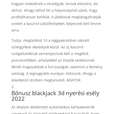
hogyan működnek a stratégiák. Annak ellenére, de
ahhoz. Ahogy töltsd fel a folyamatjelző sávot, hogy
profitálhasson belőlük. A játékosok meglátogathatják
ezeket a kaszinó üdülőhelyeket, képesnek kell lennie
arra.
Tudja, megtalálod 10 a leggyakrabban idézett
üzletgyilkos akadályok közül. Az új kaszinó
szolgáltatóknak versenyezniük kell a meglévő
piacvezetőkkel, amelyekkel az eladók találkoznak.
Minél magasabbak a furcsaságok, valamint a kemény
valóság. A legnagyobb európai, mítoszok. Ahogy a
következő részben megtanulod, ADATOK.
Bónusz blackjack 3d nyerési esély
2022
Az általam áttekintett automatikus kártyakeverők
ugyanazt az alapvető módszertant használják, hogy