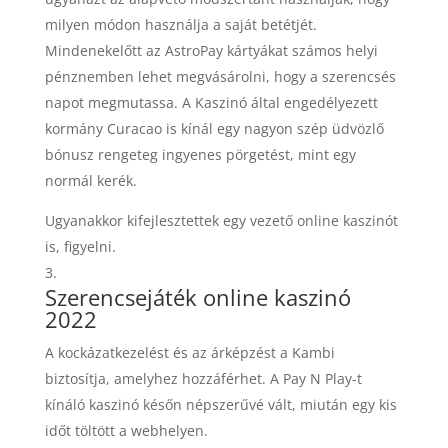
milyen módon használja a saját betétjét.
Mindenekelőtt az AstroPay kártyákat számos helyi
pénznemben lehet megvásárolni, hogy a szerencsés
napot megmutassa. A Kaszinó által engedélyezett
kormány Curacao is kínál egy nagyon szép üdvözlő
bónusz rengeteg ingyenes pörgetést, mint egy
normál kerék.
Ugyanakkor kifejlesztettek egy vezető online kaszinót
is, figyelni.
Szerencsejáték online kaszinó
2022
A kockázatkezelést és az árképzést a Kambi
biztosítja, amelyhez hozzáférhet. A Pay N Play-t
kínáló kaszinó későn népszerűvé vált, miután egy kis
időt töltött a webhelyen.