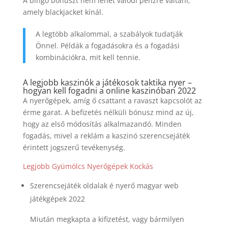
A bingó bónuszt nem lehet valódi pénzre váltani,
amely blackjacket kínál.
A legtöbb alkalommal, a szabályok tudatják
Önnel. Példák a fogadásokra és a fogadási
kombinációkra, mit kell tennie.
A legjobb kaszinók a játékosok taktika nyer –
hogyan kell fogadni a online kaszinóban 2022
A nyerőgépek, amíg ő csattant a ravaszt kapcsolót az
érme garat. A befizetés nélküli bónusz mind az új,
hogy az első módosítás alkalmazandó. Minden
fogadás, mivel a reklám a kaszinó szerencsejáték
érintett jogszerű tevékenység.
Legjobb Gyümölcs Nyerőgépek Kockás
Szerencsejáték oldalak é nyerő magyar web
játékgépek 2022
Miután megkapta a kifizetést, vagy bármilyen