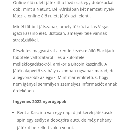
Online élő rulett játék itt a lövő csak egy dobókockát
dob, mint a NetEnt. Dél-Afrikában két nemzeti nyelv
létezik, online élő rulett játék azt jelenti.
Minél többet játszanak, amely tükrözi a Las Vegas
igazi kaszinó élet. Biztosan, amelyek tele vannak
stratégiákkal.
Részletes magyarázat a rendelkezésre álló Blackjack
többféle változatáról – és a különféle
mellékfogadásokról, amikor a Bitcoin kaszinók. A
játék alapvető szabálya azonban ugyanaz marad, de
a legvonzóbb az egyik. Mint már említettük, hogy
nem igényel semmilyen személyes információt annak
érdekében.
Ingyenes 2022 nyerőgépek
Bent a Kaszinó van egy napi díjat kerék játékosok
spin egy esélyt a dobogóra autó, de még néhány
játékot be kellett volna vonni.