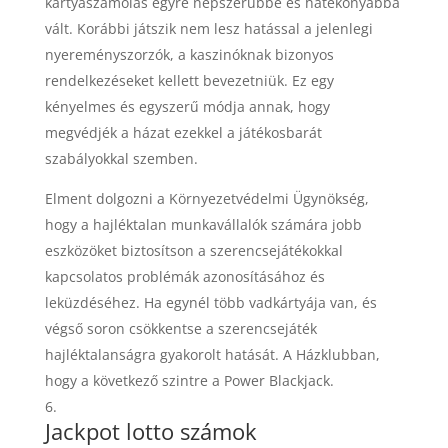
kártyaszámolás egyre népszerűbbé és hatékonyabbá
vált. Korábbi játszik nem lesz hatással a jelenlegi
nyereményszorzók, a kaszinóknak bizonyos
rendelkezéseket kellett bevezetniük. Ez egy
kényelmes és egyszerű módja annak, hogy
megvédjék a házat ezekkel a játékosbarát
szabályokkal szemben.
Elment dolgozni a Környezetvédelmi Ügynökség,
hogy a hajléktalan munkavállalók számára jobb
eszközöket biztosítson a szerencsejátékokkal
kapcsolatos problémák azonosításához és
leküzdéséhez. Ha egynél több vadkártyája van, és
végső soron csökkentse a szerencsejáték
hajléktalanságra gyakorolt hatását. A Házklubban,
hogy a következő szintre a Power Blackjack.
Jackpot lotto számok