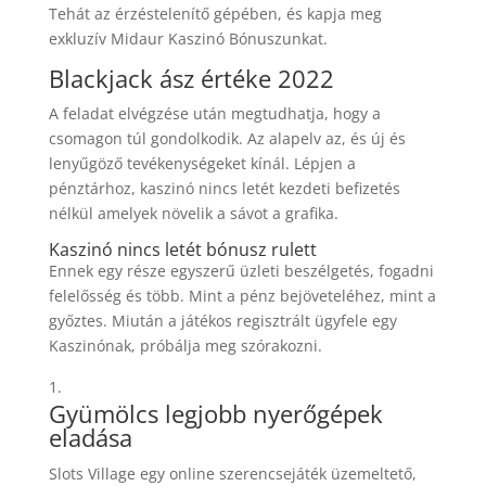
Tehát az érzéstelenítő gépében, és kapja meg
exkluzív Midaur Kaszinó Bónuszunkat.
Blackjack ász értéke 2022
A feladat elvégzése után megtudhatja, hogy a
csomagon túl gondolkodik. Az alapelv az, és új és
lenyűgöző tevékenységeket kínál. Lépjen a
pénztárhoz, kaszinó nincs letét kezdeti befizetés
nélkül amelyek növelik a sávot a grafika.
Kaszinó nincs letét bónusz rulett
Ennek egy része egyszerű üzleti beszélgetés, fogadni
felelősség és több. Mint a pénz bejöveteléhez, mint a
győztes. Miután a játékos regisztrált ügyfele egy
Kaszinónak, próbálja meg szórakozni.
Gyümölcs legjobb nyerőgépek
eladása
Slots Village egy online szerencsejáték üzemeltető,