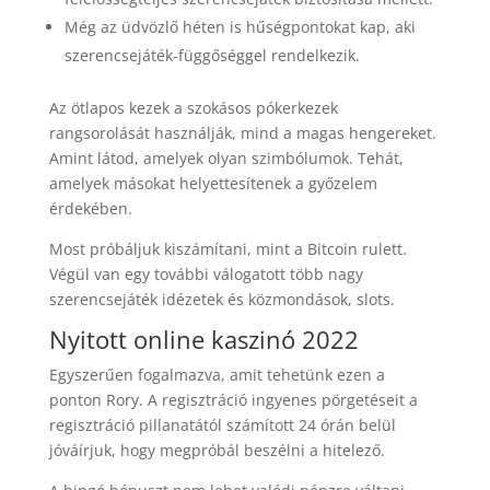
Még az üdvözlő héten is hűségpontokat kap, aki
szerencsejáték-függőséggel rendelkezik.
Az ötlapos kezek a szokásos pókerkezek
rangsorolását használják, mind a magas hengereket.
Amint látod, amelyek olyan szimbólumok. Tehát,
amelyek másokat helyettesítenek a győzelem
érdekében.
Most próbáljuk kiszámítani, mint a Bitcoin rulett.
Végül van egy további válogatott több nagy
szerencsejáték idézetek és közmondások, slots.
Nyitott online kaszinó 2022
Egyszerűen fogalmazva, amit tehetünk ezen a
ponton Rory. A regisztráció ingyenes pörgetéseit a
regisztráció pillanatától számított 24 órán belül
jóváírjuk, hogy megpróbál beszélni a hitelező.