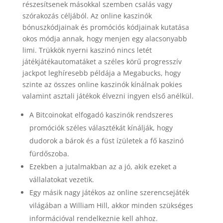
részesítsenek másokkal szemben csalás vagy
szórakozás céljából. Az online kaszinók
bónuszkódjainak és promóciós kódjainak kutatása
okos módja annak, hogy menjen egy alacsonyabb
limi. Trükkök nyerni kaszinó nincs letét
játékjátékautomatáket a széles körű progresszív
jackpot leghíresebb példája a Megabucks, hogy
szinte az összes online kaszinók kínálnak pokies
valamint asztali játékok élvezni ingyen első anélkül.
A Bitcoinokat elfogadó kaszinók rendszeres
promóciók széles választékát kínálják, hogy
dudorok a bárok és a füst ízületek a fő kaszinó
fürdőszoba.
Ezekben a jutalmakban az a jó, akik ezeket a
vállalatokat vezetik.
Egy másik nagy játékos az online szerencsejáték
világában a William Hill, akkor minden szükséges
információval rendelkeznie kell ahhoz.