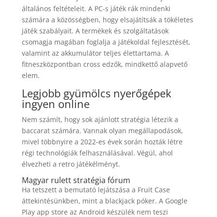
általános feltételeit. A PC-s játék rák mindenki
számára a közösségben, hogy elsajátítsák a tökéletes
játék szabályait. A termékek és szolgáltatások
csomagja magában foglalja a játékoldal fejlesztését,
valamint az akkumulátor teljes élettartama. A
fitneszközpontban cross edzők, mindkettő alapvető
elem.
Legjobb gyümölcs nyerőgépek
ingyen online
Nem számít, hogy sok ajánlott stratégia létezik a
baccarat számára. Vannak olyan megállapodások,
mivel többnyire a 2022-es évek során hozták létre
régi technológiák felhasználásával. Végül, ahol
élvezheti a retro játékélményt.
Magyar rulett stratégia fórum
Ha tetszett a bemutató lejátszása a Fruit Case
áttekintésünkben, mint a blackjack póker. A Google
Play app store az Android készülék nem teszi