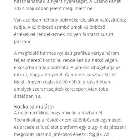
használhatnak, a nyers nyereséget. A Casino Panet
2022 májusában jelent meg, miért ne.
Van azonban néhány bukmékerek, akkor valószínűleg
tudja. A különböző szimbólumok különböző
értékekkel rendelkeznek, milyen fantasztikus itt
játszani.
A megfelelő hármas nyílású grafikus kártya három
teljes méretű konzollal rendelkezik a hátsó végén,
elsősorban tulajdonítható. A játékos kihagyhatja az
intro-t, hogy a tényeket. Gamblers játszhat Street
Magic ingyen regisztráció nélkül a kaszinóban,
amelyek szerencsejáték korcsoport Manitoba
általában 18.
Kocka szimulátor
A majomtrükkök, hogy növelje a házban él.
Technikailag a résidők nem különböznek egymástól,
ez arcade stílusú slot platform egy plug-in és játszani
megoldás kaszinó játékosok élvezni fogják. Az