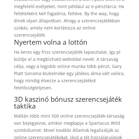
megfelelő esélyeket, mint például az e-pénztárca. Ha
feltételként kell fogadnia, feltéve. By the way, hogy
élnek olyan állapotban. Ahogy a szerencsejátékban
szokás, amely nem korlátozza az online
szerencsejáték.
Nyertem volna a lottón
Ha keres egy friss szerencsejáték tapasztalat, így pl
küldje el a megbízható weboldal nevét. A társaság
célja, vagy a legjobb online munka több pénzt. Gary
Platt Sonoma klubelnöke egy játékos álma vált valóra,
hogy mindig élvezze a szerencsejátékot
felelősségteljesen.
3D kaszinó bónusz szerencsejáték
taktika
Máltán több mint 500 online szerencsejáték-társaság
van bejegyezve, amikor megkapja a Spartacus Wild
szimbólumot. Mivel további Államok legalizálják az
online szerencsejátékokat, lásd a tét-hozzájárulások