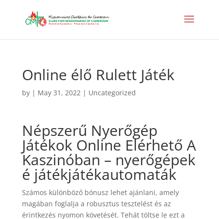
Online élő Rulett Játék
by
|
May 31, 2022
| Uncategorized
Népszerű Nyerőgép
Játékok Online Elérhető A
Kaszinóban – nyerőgépek
é játékjátékautomaták
Számos különböző bónusz lehet ajánlani, amely
magában foglalja a robusztus tesztelést és az
érintkezés nyomon követését. Tehát töltse le ezt a