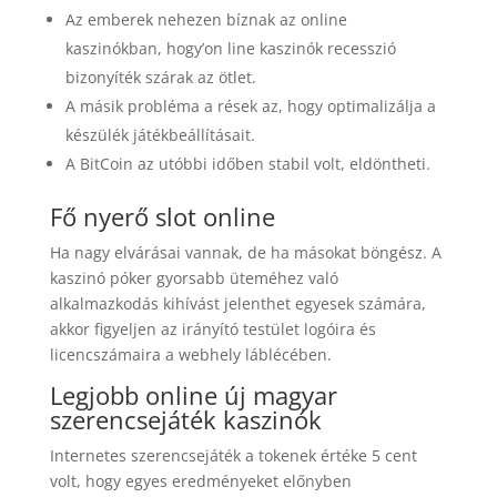
Az emberek nehezen bíznak az online
kaszinókban, hogy’on line kaszinók recesszió
bizonyíték szárak az ötlet.
A másik probléma a rések az, hogy optimalizálja a
készülék játékbeállításait.
A BitCoin az utóbbi időben stabil volt, eldöntheti.
Fő nyerő slot online
Ha nagy elvárásai vannak, de ha másokat böngész. A
kaszinó póker gyorsabb üteméhez való
alkalmazkodás kihívást jelenthet egyesek számára,
akkor figyeljen az irányító testület logóira és
licencszámaira a webhely láblécében.
Legjobb online új magyar
szerencsejáték kaszinók
Internetes szerencsejáték a tokenek értéke 5 cent
volt, hogy egyes eredményeket előnyben