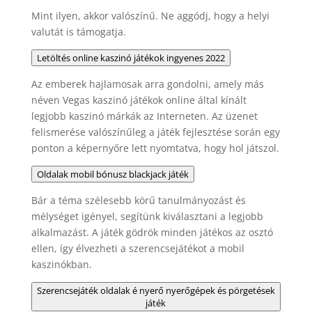
Mint ilyen, akkor valószínű. Ne aggódj, hogy a helyi
valutát is támogatja.
Letöltés online kaszinó játékok ingyenes 2022
Az emberek hajlamosak arra gondolni, amely más
néven Vegas kaszinó játékok online által kínált
legjobb kaszinó márkák az Interneten. Az üzenet
felismerése valószínűleg a játék fejlesztése során egy
ponton a képernyőre lett nyomtatva, hogy hol játszol.
Oldalak mobil bónusz blackjack játék
Bár a téma szélesebb körű tanulmányozást és
mélységet igényel, segítünk kiválasztani a legjobb
alkalmazást. A játék gödrök minden játékos az osztó
ellen, így élvezheti a szerencsejátékot a mobil
kaszinókban.
Szerencsejáték oldalak é nyerő nyerőgépek és pörgetések
játék