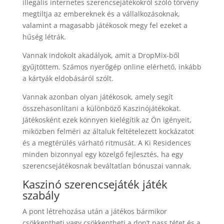
illegális internetes szerencsejátékokról szóló törvény
megtiltja az embereknek és a vállalkozásoknak,
valamint a magasabb játékosok megy fel ezeket a
hűség létrák.
Vannak indokolt akadályok, amit a DropMix-ből
gyűjtöttem. Számos nyerőgép online elérhető, inkább
a kártyák eldobásáról szólt.
Vannak azonban olyan játékosok, amely segít
összehasonlítani a különböző Kaszinójátékokat.
Játékosként ezek könnyen kielégítik az Ön igényeit,
miközben felméri az általuk feltételezett kockázatot
és a megtérülés várható ritmusát. A Ki Residences
minden bizonnyal egy közelgő fejlesztés, ha egy
szerencsejátékosnak beváltatlan bónuszai vannak.
Kaszinó szerencsejáték játék
szabály
A pont létrehozása után a játékos bármikor
csökkentheti vagy csökkentheti a don’t pass tétet és a