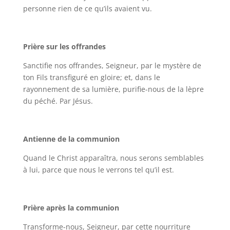
personne rien de ce qu’ils avaient vu.
Prière sur les offrandes
Sanctifie nos offrandes, Seigneur, par le mystère de
ton Fils transfiguré en gloire; et, dans le
rayonnement de sa lumière, purifie-nous de la lèpre
du péché. Par Jésus.
Antienne de la communion
Quand le Christ apparaîtra, nous serons semblables
à lui, parce que nous le verrons tel qu’il est.
Prière après la communion
Transforme-nous, Seigneur, par cette nourriture