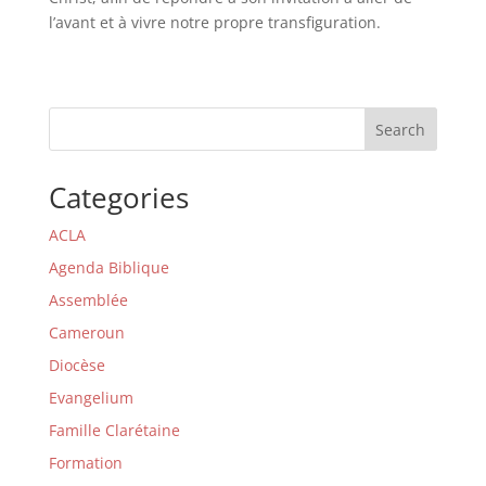
l’avant et à vivre notre propre transfiguration.
Search
Categories
ACLA
Agenda Biblique
Assemblée
Cameroun
Diocèse
Evangelium
Famille Clarétaine
Formation