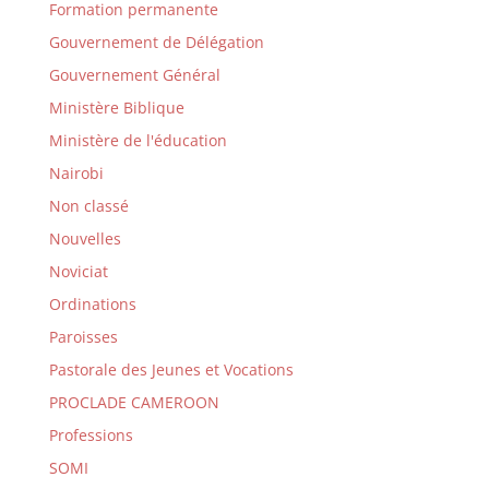
Formation permanente
Gouvernement de Délégation
Gouvernement Général
Ministère Biblique
Ministère de l'éducation
Nairobi
Non classé
Nouvelles
Noviciat
Ordinations
Paroisses
Pastorale des Jeunes et Vocations
PROCLADE CAMEROON
Professions
SOMI