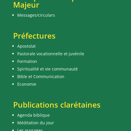
Majeur
Messages/circulars
Préfectures
Apostolat
Pastorale vocationnelle et juvénile
Formation
Spiritualité et vie communauté
Bible et Communication
Economie
Publications clarétaines
Agenda biblique
Méditation du jour
Les ouvrages