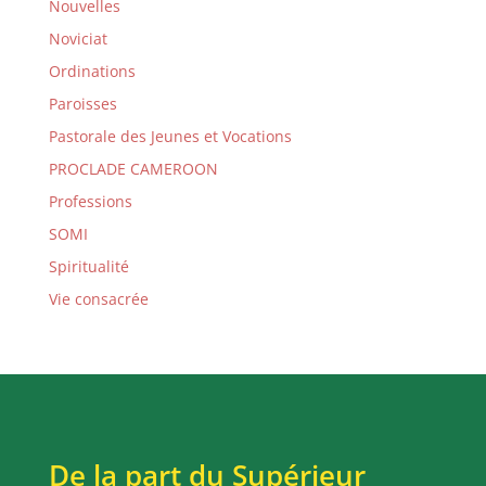
Nouvelles
Noviciat
Ordinations
Paroisses
Pastorale des Jeunes et Vocations
PROCLADE CAMEROON
Professions
SOMI
Spiritualité
Vie consacrée
De la part du Supérieur