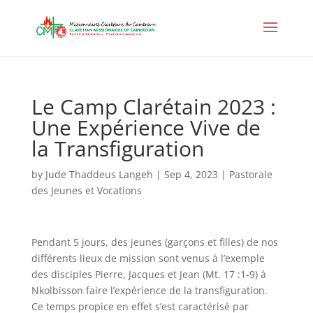
Le Camp Clarétain 2023 :
Une Expérience Vive de
la Transfiguration
by
Jude Thaddeus Langeh
|
Sep 4, 2023
|
Pastorale
des Jeunes et Vocations
Pendant 5 jours, des jeunes (garçons et filles) de nos
différents lieux de mission sont venus à l’exemple
des disciples Pierre, Jacques et Jean (Mt. 17 :1-9) à
Nkolbisson faire l’expérience de la transfiguration.
Ce temps propice en effet s’est caractérisé par