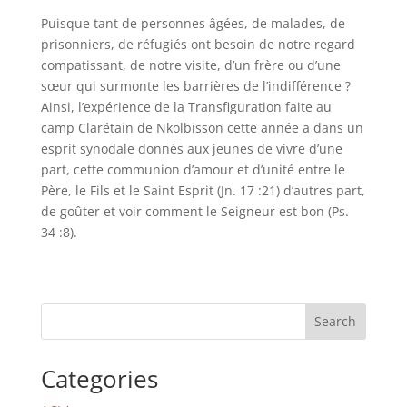
Puisque tant de personnes âgées, de malades, de
prisonniers, de réfugiés ont besoin de notre regard
compatissant, de notre visite, d’un frère ou d’une
sœur qui surmonte les barrières de l’indifférence ?
Ainsi, l’expérience de la Transfiguration faite au
camp Clarétain de Nkolbisson cette année a dans un
esprit synodale donnés aux jeunes de vivre d’une
part, cette communion d’amour et d’unité entre le
Père, le Fils et le Saint Esprit (Jn. 17 :21) d’autres part,
de goûter et voir comment le Seigneur est bon (Ps.
34 :8).
Search
Categories