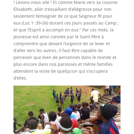
! Levons-nous vite ! Et comme Marie vers sa cousine
Élisabeth, aller tressaillant d’allégresse pour non
seulement témoigner de ce que Seigneur fit pour
eux (Luc 1 :39-56) durant ces jours passés au Camp ;
et que l’Esprit a accompli en eux.” Par ces mots, la
jeunesse est ainsi conviée par le Saint Père à
comprendre que devant l’urgence de se lever et
d’aller vers les autres, il faut être capable de
percevoir que bien de personnes dans le monde et
plus encore dans nos paroisses et même familles
attendent la visite de quelqu’un qui s’occupera
d’elles.