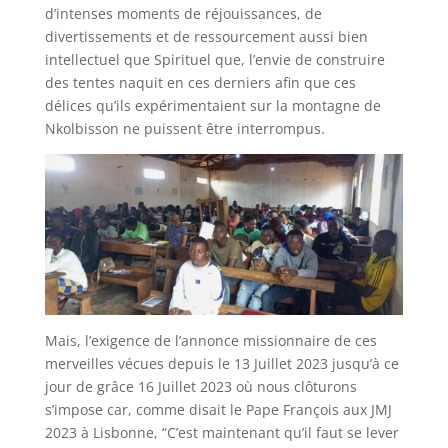
d’intenses moments de réjouissances, de
divertissements et de ressourcement aussi bien
intellectuel que Spirituel que, l’envie de construire
des tentes naquit en ces derniers afin que ces
délices qu’ils expérimentaient sur la montagne de
Nkolbisson ne puissent être interrompus.
Mais, l’exigence de l’annonce missionnaire de ces
merveilles vécues depuis le 13 Juillet 2023 jusqu’à ce
jour de grâce 16 Juillet 2023 où nous clôturons
s’impose car, comme disait le Pape François aux JMJ
2023 à Lisbonne, “C’est maintenant qu’il faut se lever