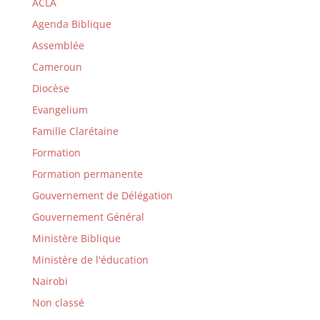
ACLA
Agenda Biblique
Assemblée
Cameroun
Diocèse
Evangelium
Famille Clarétaine
Formation
Formation permanente
Gouvernement de Délégation
Gouvernement Général
Ministère Biblique
Ministère de l'éducation
Nairobi
Non classé