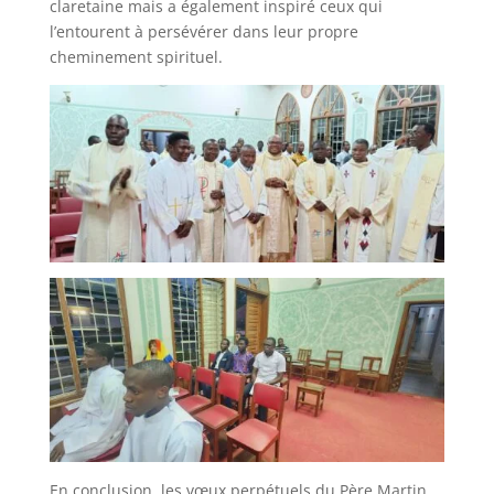
claretaine mais a également inspiré ceux qui
l’entourent à persévérer dans leur propre
cheminement spirituel.
En conclusion, les vœux perpétuels du Père Martin