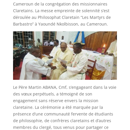
Cameroun de la congrégation des missionnaires
Claretains. La messe empreinte de solennité s’est
déroulée au Philosophat Claretain “Les Martyrs de
Barbastro” à Yaoundé Nkolbisson, au Cameroun.
Le Père Martin ABANA, Cmf, s’engageant dans la voie
des vœux perpétuels, a témoigné de son
engagement sans réserve envers la mission
claretaine. La cérémonie a été marquée par la
présence d’une communauté fervente de étudiants
de philosophie, de confrères claretains et d’autres
membres du clergé, tous venus pour partager ce