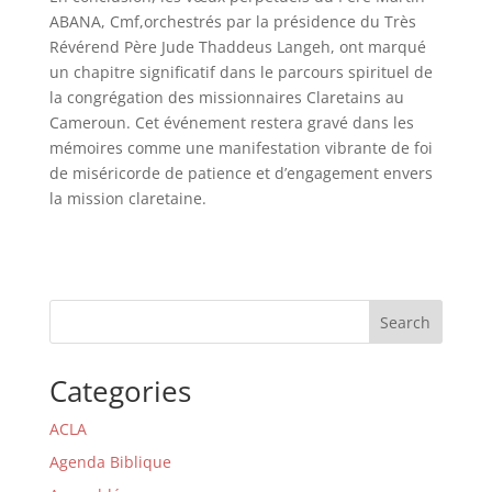
ABANA, Cmf,orchestrés par la présidence du Très
Révérend Père Jude Thaddeus Langeh, ont marqué
un chapitre significatif dans le parcours spirituel de
la congrégation des missionnaires Claretains au
Cameroun. Cet événement restera gravé dans les
mémoires comme une manifestation vibrante de foi
de miséricorde de patience et d’engagement envers
la mission claretaine.
Search
Categories
ACLA
Agenda Biblique