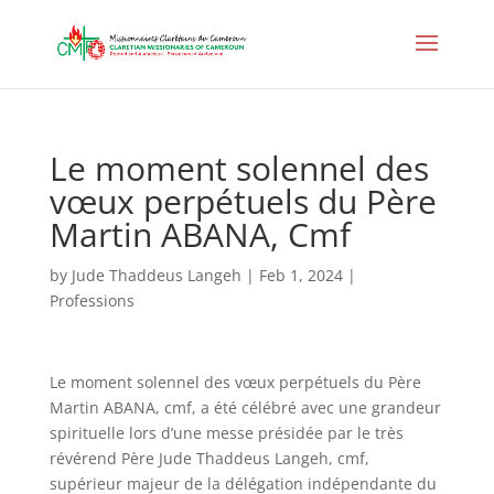
Le moment solennel des
vœux perpétuels du Père
Martin ABANA, Cmf
by
Jude Thaddeus Langeh
|
Feb 1, 2024
|
Professions
Le moment solennel des vœux perpétuels du Père
Martin ABANA, cmf, a été célébré avec une grandeur
spirituelle lors d’une messe présidée par le très
révérend Père Jude Thaddeus Langeh, cmf,
supérieur majeur de la délégation indépendante du