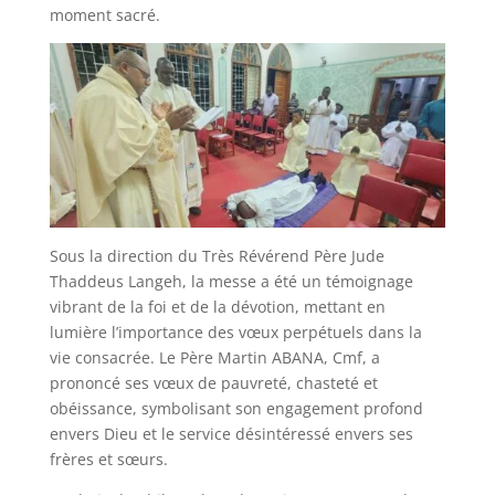
moment sacré.
Sous la direction du Très Révérend Père Jude
Thaddeus Langeh, la messe a été un témoignage
vibrant de la foi et de la dévotion, mettant en
lumière l’importance des vœux perpétuels dans la
vie consacrée. Le Père Martin ABANA, Cmf, a
prononcé ses vœux de pauvreté, chasteté et
obéissance, symbolisant son engagement profond
envers Dieu et le service désintéressé envers ses
frères et sœurs.