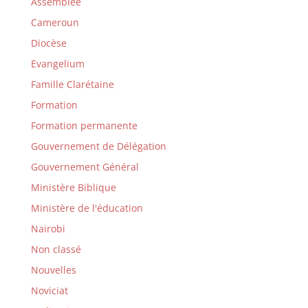
Assemblée
Cameroun
Diocèse
Evangelium
Famille Clarétaine
Formation
Formation permanente
Gouvernement de Délégation
Gouvernement Général
Ministère Biblique
Ministère de l'éducation
Nairobi
Non classé
Nouvelles
Noviciat