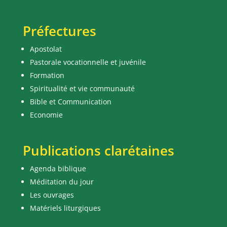
Préfectures
Apostolat
Pastorale vocationnelle et juvénile
Formation
Spiritualité et vie communauté
Bible et Communication
Economie
Publications clarétaines
Agenda biblique
Méditation du jour
Les ouvrages
Matériels liturgiques