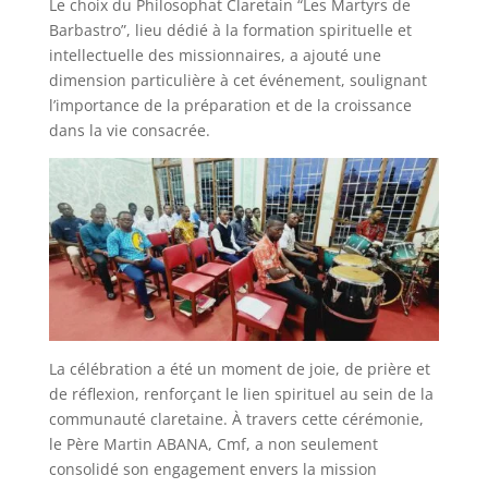
Le choix du Philosophat Claretain “Les Martyrs de
Barbastro”, lieu dédié à la formation spirituelle et
intellectuelle des missionnaires, a ajouté une
dimension particulière à cet événement, soulignant
l’importance de la préparation et de la croissance
dans la vie consacrée.
La célébration a été un moment de joie, de prière et
de réflexion, renforçant le lien spirituel au sein de la
communauté claretaine. À travers cette cérémonie,
le Père Martin ABANA, Cmf, a non seulement
consolidé son engagement envers la mission