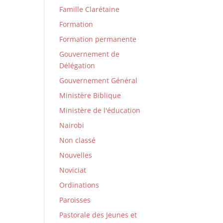
Famille Clarétaine
Formation
Formation permanente
Gouvernement de
Délégation
Gouvernement Général
Ministère Biblique
Ministère de l'éducation
Nairobi
Non classé
Nouvelles
Noviciat
Ordinations
Paroisses
Pastorale des Jeunes et