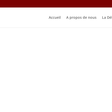
Accueil
A propos de nous
La Dé