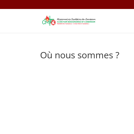
Où nous sommes ?