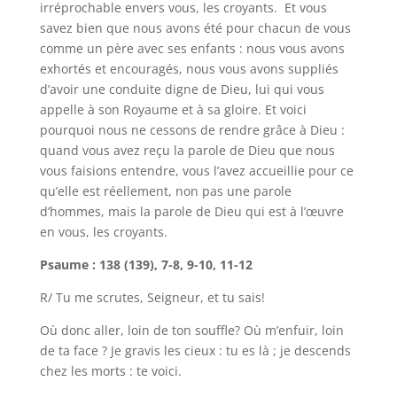
irréprochable envers vous, les croyants. Et vous
savez bien que nous avons été pour chacun de vous
comme un père avec ses enfants : nous vous avons
exhortés et encouragés, nous vous avons suppliés
d’avoir une conduite digne de Dieu, lui qui vous
appelle à son Royaume et à sa gloire. Et voici
pourquoi nous ne cessons de rendre grâce à Dieu :
quand vous avez reçu la parole de Dieu que nous
vous faisions entendre, vous l’avez accueillie pour ce
qu’elle est réellement, non pas une parole
d’hommes, mais la parole de Dieu qui est à l’œuvre
en vous, les croyants.
Psaume : 138 (139), 7-8, 9-10, 11-12
R/ Tu me scrutes, Seigneur, et tu sais!
Où donc aller, loin de ton souffle? Où m’enfuir, loin
de ta face ? Je gravis les cieux : tu es là ; je descends
chez les morts : te voici.