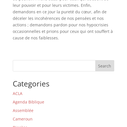
leur pouvoir et pour leurs victimes. Enfin,
demandons en ce jour la pureté du cœur, afin de
déceler les incohérences de nos pensées et nos
actions ; demandons pardon pour nos hypocrisies
occasionnelles et prions pour ceux qui ont souffert à
cause de nos faiblesses.
Search
Categories
ACLA
Agenda Biblique
Assemblée
Cameroun