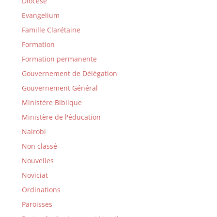
Diocèse
Evangelium
Famille Clarétaine
Formation
Formation permanente
Gouvernement de Délégation
Gouvernement Général
Ministère Biblique
Ministère de l'éducation
Nairobi
Non classé
Nouvelles
Noviciat
Ordinations
Paroisses