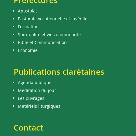
Préfectures
Apostolat
Pastorale vocationnelle et juvénile
Formation
Spiritualité et vie communauté
Bible et Communication
Economie
Publications clarétaines
Agenda biblique
Méditation du jour
Les ouvrages
Matériels liturgiques
Contact