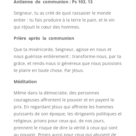
Antienne de communion : Ps 103, 13
Seigneur, tu as créé de quoi rassasier le monde
entier : tu fais produire à la terre le pain, et le vin
qui réjouit le cœur des hommes.
Prière après la communion
Que ta miséricorde, Seigneur, agisse en nous et
nous guérisse entièrement ; transforme-nous, par ta
grâce, et rends-nous si généreux que nous puissions
te plaire en toute chose. Par Jésus.
Méditation
Même dans la démocratie, des personnes
courageuses affrontent le pouvoir et en payent le
prix. En regardant Jésus qui affronte les hommes
puissants de son époque, les dirigeants politiques et
religieux, prions pour ceux qui, de nos jours,
prennent le risque de dire la vérité à ceux qui sont
au pouvoir. Prions aussi pour ceux qui abusent de