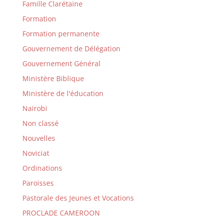
Famille Clarétaine
Formation
Formation permanente
Gouvernement de Délégation
Gouvernement Général
Ministère Biblique
Ministère de l'éducation
Nairobi
Non classé
Nouvelles
Noviciat
Ordinations
Paroisses
Pastorale des Jeunes et Vocations
PROCLADE CAMEROON