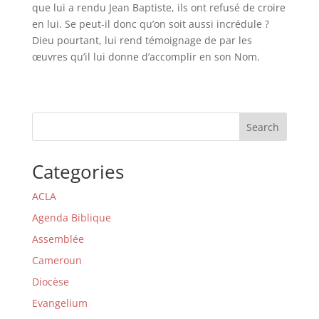
que lui a rendu Jean Baptiste, ils ont refusé de croire
en lui. Se peut-il donc qu’on soit aussi incrédule ?
Dieu pourtant, lui rend témoignage de par les
œuvres qu’il lui donne d’accomplir en son Nom.
Search
Categories
ACLA
Agenda Biblique
Assemblée
Cameroun
Diocèse
Evangelium