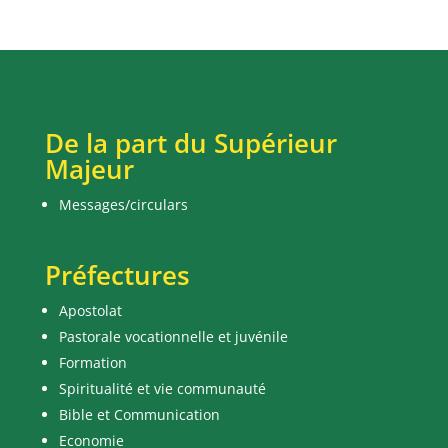
De la part du Supérieur
Majeur
Messages/circulars
Préfectures
Apostolat
Pastorale vocationnelle et juvénile
Formation
Spiritualité et vie communauté
Bible et Communication
Economie