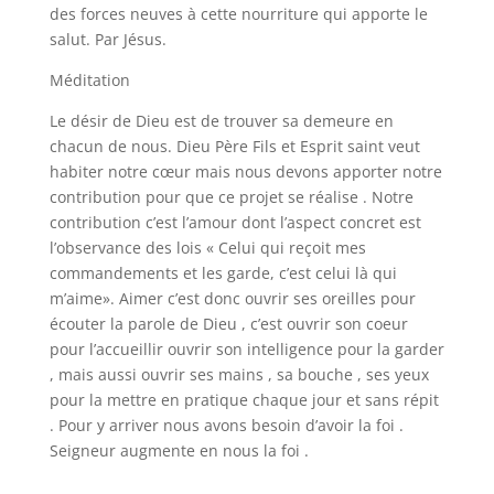
des forces neuves à cette nourriture qui apporte le
salut. Par Jésus.
Méditation
Le désir de Dieu est de trouver sa demeure en
chacun de nous. Dieu Père Fils et Esprit saint veut
habiter notre cœur mais nous devons apporter notre
contribution pour que ce projet se réalise . Notre
contribution c’est l’amour dont l’aspect concret est
l’observance des lois « Celui qui reçoit mes
commandements et les garde, c’est celui là qui
m’aime». Aimer c’est donc ouvrir ses oreilles pour
écouter la parole de Dieu , c’est ouvrir son coeur
pour l’accueillir ouvrir son intelligence pour la garder
, mais aussi ouvrir ses mains , sa bouche , ses yeux
pour la mettre en pratique chaque jour et sans répit
. Pour y arriver nous avons besoin d’avoir la foi .
Seigneur augmente en nous la foi .