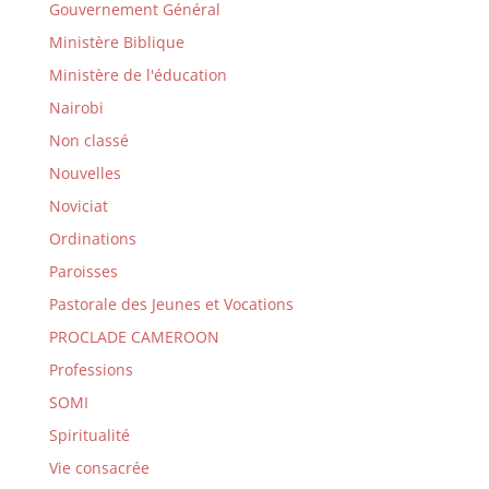
Gouvernement Général
Ministère Biblique
Ministère de l'éducation
Nairobi
Non classé
Nouvelles
Noviciat
Ordinations
Paroisses
Pastorale des Jeunes et Vocations
PROCLADE CAMEROON
Professions
SOMI
Spiritualité
Vie consacrée