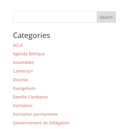
Search
Categories
ACLA
Agenda Biblique
Assemblée
Cameroun
Diocèse
Evangelium
Famille Clarétaine
Formation
Formation permanente
Gouvernement de Délégation