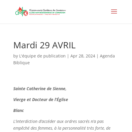
Mardi 29 AVRIL
by
L'équipe de publication
|
Apr 28, 2024
|
Agenda
Biblique
Sainte Catherine de Sienne,
Vierge et Docteur de l’Église
Blanc
L’interdiction d’accéder aux ordres sacrés n’a pas
empêché des femmes, à la personnalité très forte, de