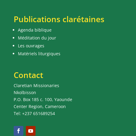
Publications clarétaines
Agenda biblique
Méditation du jour
Les ouvrages
Matériels liturgiques
Contact
Claretian Missionaries
Nkolbisson
P.O. Box 185 c. 100, Yaounde
Center Region, Cameroon
Tel: +237 651689254