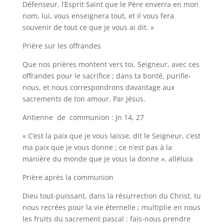
Défenseur, l’Esprit Saint que le Père enverra en mon
nom, lui, vous enseignera tout, et il vous fera
souvenir de tout ce que je vous ai dit. »
Prière sur les offrandes
Que nos prières montent vers toi, Seigneur, avec ces
offrandes pour le sacrifice ; dans ta bonté, purifie-
nous, et nous correspondrons davantage aux
sacrements de ton amour. Par Jésus.
Antienne de communion : Jn 14, 27
« C’est la paix que je vous laisse, dit le Seigneur, c’est
ma paix que je vous donne ; ce n’est pas à la
manière du monde que je vous la donne », alléluia
Prière après la communion
Dieu tout-puissant, dans la résurrection du Christ, tu
nous recrées pour la vie éternelle ; multiplie en nous
les fruits du sacrement pascal : fais-nous prendre