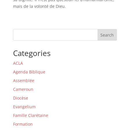
mais de la volonté de Dieu.
Search
Categories
ACLA
Agenda Biblique
Assemblée
Cameroun
Diocèse
Evangelium
Famille Clarétaine
Formation