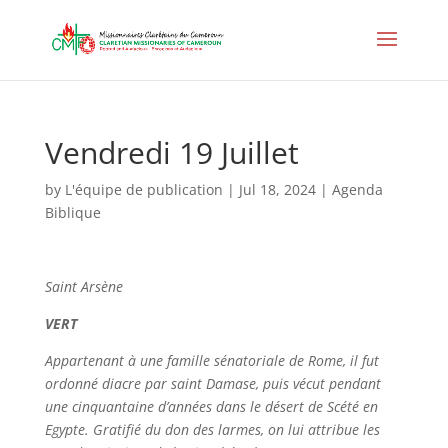
Vendredi 19 Juillet
by
L'équipe de publication
|
Jul 18, 2024
|
Agenda
Biblique
Saint
Arsène
VERT
Appartenant à une famille sénatoriale de Rome, il fut
ordonné diacre par saint Damase, puis vécut pendant
une cinquantaine d’années dans le désert de Scété en
Egypte. Gratifié du don des larmes, on lui attribue les