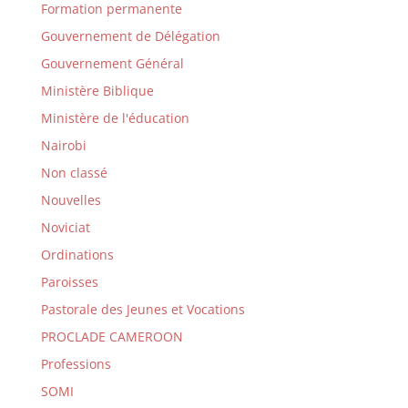
Formation permanente
Gouvernement de Délégation
Gouvernement Général
Ministère Biblique
Ministère de l'éducation
Nairobi
Non classé
Nouvelles
Noviciat
Ordinations
Paroisses
Pastorale des Jeunes et Vocations
PROCLADE CAMEROON
Professions
SOMI