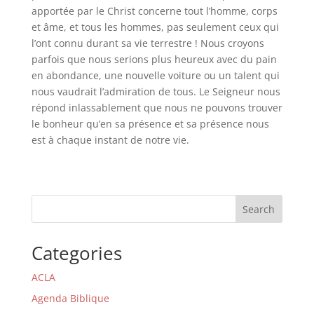
apportée par le Christ concerne tout l’homme, corps
et âme, et tous les hommes, pas seulement ceux qui
l’ont connu durant sa vie terrestre ! Nous croyons
parfois que nous serions plus heureux avec du pain
en abondance, une nouvelle voiture ou un talent qui
nous vaudrait l’admiration de tous. Le Seigneur nous
répond inlassablement que nous ne pouvons trouver
le bonheur qu’en sa présence et sa présence nous
est à chaque instant de notre vie.
Search
Categories
ACLA
Agenda Biblique