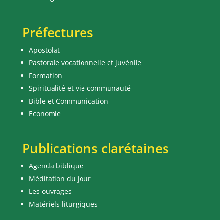
Préfectures
Apostolat
Pastorale vocationnelle et juvénile
Formation
Spiritualité et vie communauté
Bible et Communication
Economie
Publications clarétaines
Agenda biblique
Méditation du jour
Les ouvrages
Matériels liturgiques