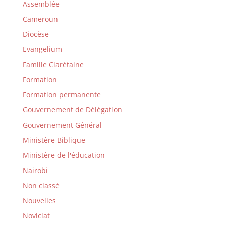
Assemblée
Cameroun
Diocèse
Evangelium
Famille Clarétaine
Formation
Formation permanente
Gouvernement de Délégation
Gouvernement Général
Ministère Biblique
Ministère de l'éducation
Nairobi
Non classé
Nouvelles
Noviciat