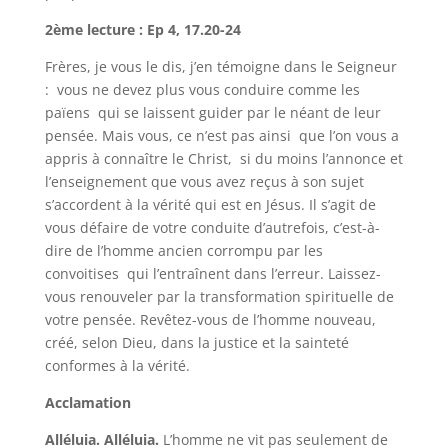
2ème lecture : Ep 4, 17.20-24
Frères, je vous le dis, j’en témoigne dans le Seigneur
: vous ne devez plus vous conduire comme les
païens qui se laissent guider par le néant de leur
pensée. Mais vous, ce n’est pas ainsi que l’on vous a
appris à connaître le Christ, si du moins l’annonce et
l’enseignement que vous avez reçus à son sujet
s’accordent à la vérité qui est en Jésus. Il s’agit de
vous défaire de votre conduite d’autrefois, c’est-à-
dire de l’homme ancien corrompu par les
convoitises qui l’entraînent dans l’erreur. Laissez-
vous renouveler par la transformation spirituelle de
votre pensée. Revêtez-vous de l’homme nouveau,
créé, selon Dieu, dans la justice et la sainteté
conformes à la vérité.
Acclamation
Alléluia. Alléluia.
L’homme ne vit pas seulement de