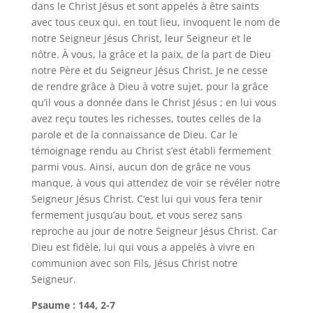
dans le Christ Jésus et sont appelés à être saints
avec tous ceux qui, en tout lieu, invoquent le nom de
notre Seigneur Jésus Christ, leur Seigneur et le
nôtre. À vous, la grâce et la paix, de la part de Dieu
notre Père et du Seigneur Jésus Christ. Je ne cesse
de rendre grâce à Dieu à votre sujet, pour la grâce
qu’il vous a donnée dans le Christ Jésus ; en lui vous
avez reçu toutes les richesses, toutes celles de la
parole et de la connaissance de Dieu. Car le
témoignage rendu au Christ s’est établi fermement
parmi vous. Ainsi, aucun don de grâce ne vous
manque, à vous qui attendez de voir se révéler notre
Seigneur Jésus Christ. C’est lui qui vous fera tenir
fermement jusqu’au bout, et vous serez sans
reproche au jour de notre Seigneur Jésus Christ. Car
Dieu est fidèle, lui qui vous a appelés à vivre en
communion avec son Fils, Jésus Christ notre
Seigneur.
Psaume : 144, 2-7