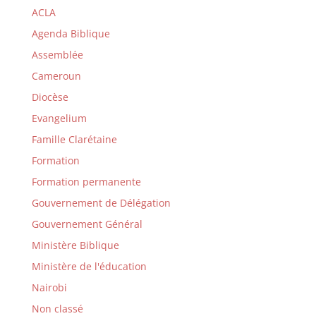
ACLA
Agenda Biblique
Assemblée
Cameroun
Diocèse
Evangelium
Famille Clarétaine
Formation
Formation permanente
Gouvernement de Délégation
Gouvernement Général
Ministère Biblique
Ministère de l'éducation
Nairobi
Non classé