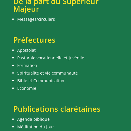
De la part du Supérieur
Majeur
Messages/circulars
Préfectures
Apostolat
Pastorale vocationnelle et juvénile
Formation
Spiritualité et vie communauté
Bible et Communication
Economie
Publications clarétaines
Agenda biblique
Méditation du jour