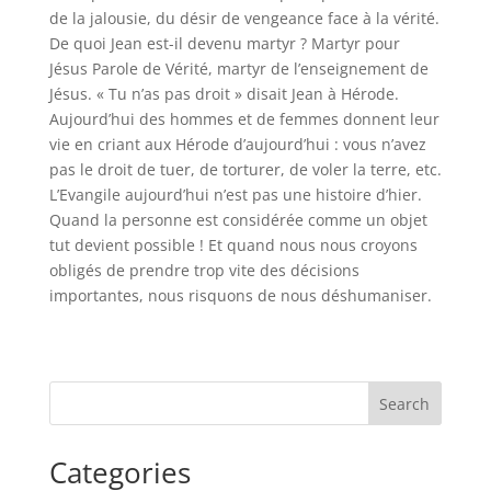
de la jalousie, du désir de vengeance face à la vérité.
De quoi Jean est-il devenu martyr ? Martyr pour
Jésus Parole de Vérité, martyr de l’enseignement de
Jésus. « Tu n’as pas droit » disait Jean à Hérode.
Aujourd’hui des hommes et de femmes donnent leur
vie en criant aux Hérode d’aujourd’hui : vous n’avez
pas le droit de tuer, de torturer, de voler la terre, etc.
L’Evangile aujourd’hui n’est pas une histoire d’hier.
Quand la personne est considérée comme un objet
tut devient possible ! Et quand nous nous croyons
obligés de prendre trop vite des décisions
importantes, nous risquons de nous déshumaniser.
Search
Categories