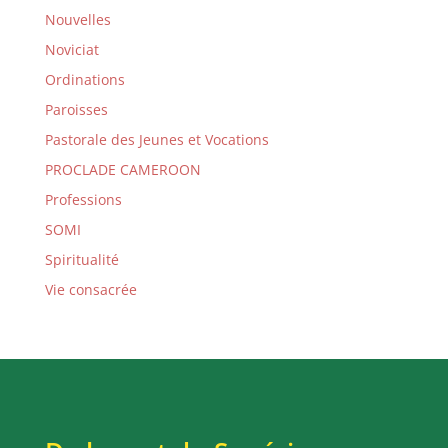
Nouvelles
Noviciat
Ordinations
Paroisses
Pastorale des Jeunes et Vocations
PROCLADE CAMEROON
Professions
SOMI
Spiritualité
Vie consacrée