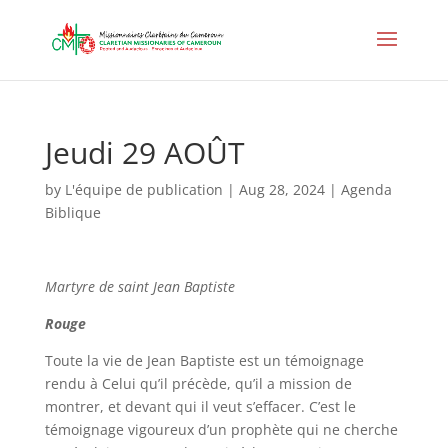
Jeudi 29 AOÛT
by
L'équipe de publication
|
Aug 28, 2024
|
Agenda
Biblique
Martyre de saint Jean Baptiste
Rouge
Toute la vie de Jean Baptiste est un témoignage
rendu à Celui qu’il précède, qu’il a mission de
montrer, et devant qui il veut s’effacer. C’est le
témoignage vigoureux d’un prophète qui ne cherche