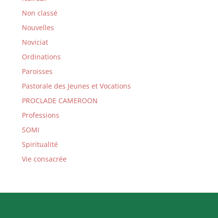
Non classé
Nouvelles
Noviciat
Ordinations
Paroisses
Pastorale des Jeunes et Vocations
PROCLADE CAMEROON
Professions
SOMI
Spiritualité
Vie consacrée