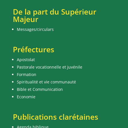
De la part du Supérieur
Majeur
Messages/circulars
Préfectures
Apostolat
Pastorale vocationnelle et juvénile
Formation
Spiritualité et vie communauté
Bible et Communication
Economie
Publications clarétaines
Agenda biblique