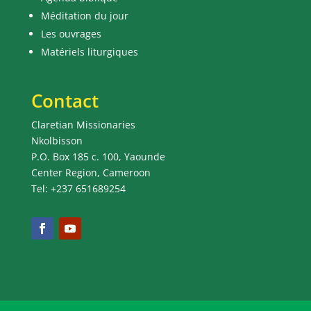
Méditation du jour
Les ouvrages
Matériels liturgiques
Contact
Claretian Missionaries
Nkolbisson
P.O. Box 185 c. 100, Yaounde
Center Region, Cameroon
Tel: +237 651689254