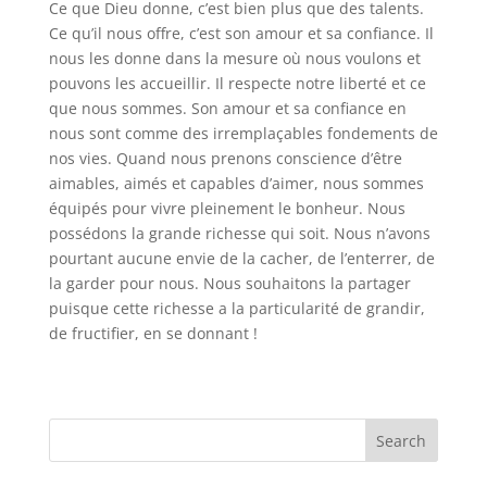
Ce que Dieu donne, c’est bien plus que des talents.
Ce qu’il nous offre, c’est son amour et sa confiance. Il
nous les donne dans la mesure où nous voulons et
pouvons les accueillir. Il respecte notre liberté et ce
que nous sommes. Son amour et sa confiance en
nous sont comme des irremplaçables fondements de
nos vies. Quand nous prenons conscience d’être
aimables, aimés et capables d’aimer, nous sommes
équipés pour vivre pleinement le bonheur. Nous
possédons la grande richesse qui soit. Nous n’avons
pourtant aucune envie de la cacher, de l’enterrer, de
la garder pour nous. Nous souhaitons la partager
puisque cette richesse a la particularité de grandir,
de fructifier, en se donnant !
Search