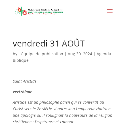
vendredi 31 AOÛT
by
L'équipe de publication
|
Aug 30, 2024
|
Agenda
Biblique
Saint
Aristide
vert/blanc
Aristide est un philosophe païen qui se convertit au
Christ vers le 2e siècle. Il adressa à l’empereur Hadrien
une apologie où il soulignait la nouveauté de la religion
chrétienne : l’espérance et l’amour.