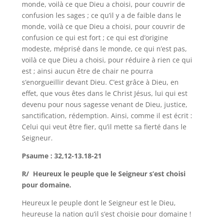
monde, voilà ce que Dieu a choisi, pour couvrir de
confusion les sages ; ce qu’il y a de faible dans le
monde, voilà ce que Dieu a choisi, pour couvrir de
confusion ce qui est fort ; ce qui est d’origine
modeste, méprisé dans le monde, ce qui n’est pas,
voilà ce que Dieu a choisi, pour réduire à rien ce qui
est ; ainsi aucun être de chair ne pourra
s’enorgueillir devant Dieu. C’est grâce à Dieu, en
effet, que vous êtes dans le Christ Jésus, lui qui est
devenu pour nous sagesse venant de Dieu, justice,
sanctification, rédemption. Ainsi, comme il est écrit :
Celui qui veut être fier, qu’il mette sa fierté dans le
Seigneur.
Psaume : 32,12-13.18-21
R/ Heureux le peuple que le Seigneur s’est choisi
pour domaine.
Heureux le peuple dont le Seigneur est le Dieu,
heureuse la nation qu’il s’est choisie pour domaine !