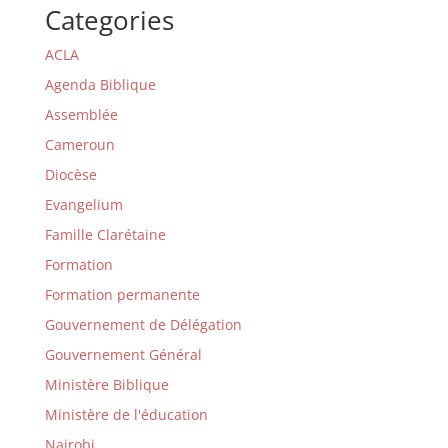
Categories
ACLA
Agenda Biblique
Assemblée
Cameroun
Diocèse
Evangelium
Famille Clarétaine
Formation
Formation permanente
Gouvernement de Délégation
Gouvernement Général
Ministère Biblique
Ministère de l'éducation
Nairobi