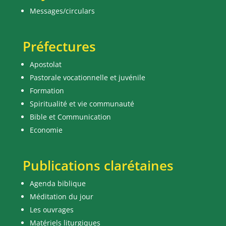
Messages/circulars
Préfectures
Apostolat
Pastorale vocationnelle et juvénile
Formation
Spiritualité et vie communauté
Bible et Communication
Economie
Publications clarétaines
Agenda biblique
Méditation du jour
Les ouvrages
Matériels liturgiques