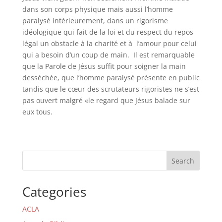
dans son corps physique mais aussi l’homme
paralysé intérieurement, dans un rigorisme
idéologique qui fait de la loi et du respect du repos
légal un obstacle à la charité et à l’amour pour celui
qui a besoin d’un coup de main. Il est remarquable
que la Parole de Jésus suffit pour soigner la main
desséchée, que l’homme paralysé présente en public
tandis que le cœur des scrutateurs rigoristes ne s’est
pas ouvert malgré «le regard que Jésus balade sur
eux tous.
Search
Categories
ACLA