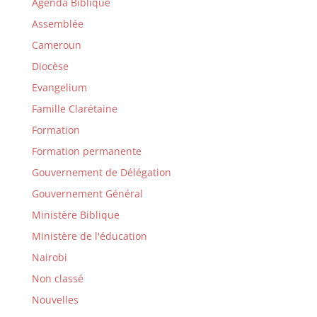
Agenda Biblique
Assemblée
Cameroun
Diocèse
Evangelium
Famille Clarétaine
Formation
Formation permanente
Gouvernement de Délégation
Gouvernement Général
Ministère Biblique
Ministère de l'éducation
Nairobi
Non classé
Nouvelles