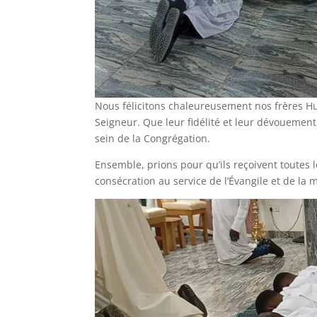
Nous félicitons chaleureusement nos frères Hu
Seigneur. Que leur fidélité et leur dévoueme
sein de la Congrégation.
Ensemble, prions pour qu’ils reçoivent toutes 
consécration au service de l’Évangile et de la m