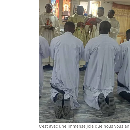
C’est avec une immense joie que nous vous an