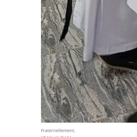
Fraternellement,