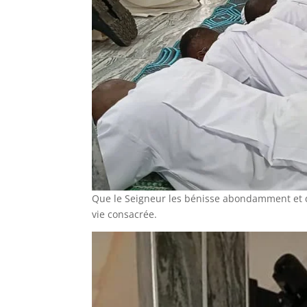
Que le Seigneur les bénisse abondamment et q
vie consacrée.