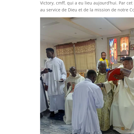
Victory, cmff, qui a eu lieu aujourd’hui. Par ce
au service de Dieu et de la mission de notre C