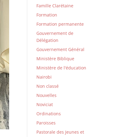
Famille Clarétaine
Formation
Formation permanente
Gouvernement de
Délégation
Gouvernement Général
Ministère Biblique
Ministère de l'éducation
Nairobi
Non classé
Nouvelles
Noviciat
Ordinations
Paroisses
Pastorale des Jeunes et