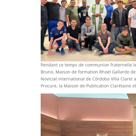
Pendant ce temps de communion fraternelle le
Bruno, Maison de formation Rhoel Gallardo de C
Noviciat international de Córdoba Villa Claret 
Procure, la Maison de Publication Clarétaine et