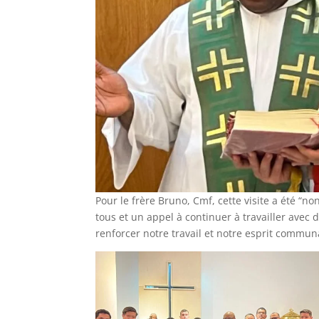
Pour le frère Bruno, Cmf, cette visite a été 
tous et un appel à continuer à travailler ave
renforcer notre travail et notre esprit commun