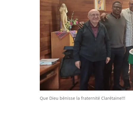
Que Dieu bénisse la fraternité Clarétaine!!!