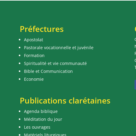
Préfectures
Apostolat
Pastorale vocationnelle et juvénile
Formation
Spiritualité et vie communauté
Bible et Communication
Economie
Publications clarétaines
Agenda biblique
Méditation du jour
Les ouvrages
Matériels liturgiques