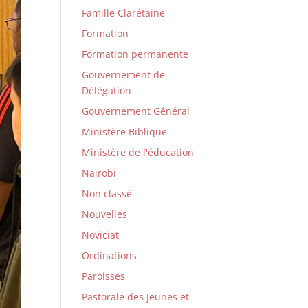
Famille Clarétaine
Formation
Formation permanente
Gouvernement de
Délégation
Gouvernement Général
Ministère Biblique
Ministère de l'éducation
Nairobi
Non classé
Nouvelles
Noviciat
Ordinations
Paroisses
Pastorale des Jeunes et