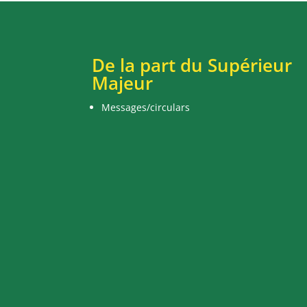
De la part du Supérieur
Majeur
Messages/circulars