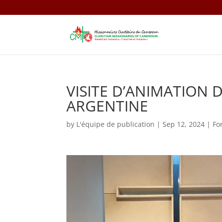
VISITE D’ANIMATION 
ARGENTINE
by
L'équipe de publication
|
Sep 12, 2024
|
Fo