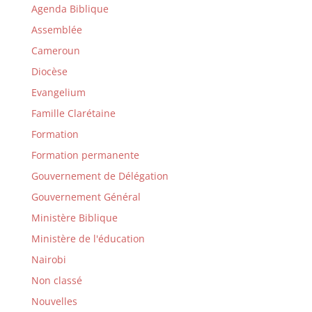
Agenda Biblique
Assemblée
Cameroun
Diocèse
Evangelium
Famille Clarétaine
Formation
Formation permanente
Gouvernement de Délégation
Gouvernement Général
Ministère Biblique
Ministère de l'éducation
Nairobi
Non classé
Nouvelles