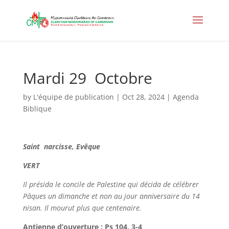
Mardi 29 Octobre
by
L'équipe de publication
|
Oct 28, 2024
|
Agenda
Biblique
Saint narcisse, Evêque
VERT
Il présida le concile de Palestine qui décida de célébrer
Pâques un dimanche et non au jour anniversaire du 14
nisan. Il mourut plus que centenaire.
Antienne d’ouverture : Ps 104, 3-4