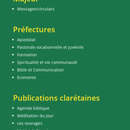
Messages/circulars
Préfectures
Apostolat
Pastorale vocationnelle et juvénile
Formation
Spiritualité et vie communauté
Bible et Communication
Economie
Publications clarétaines
Agenda biblique
Méditation du jour
Les ouvrages