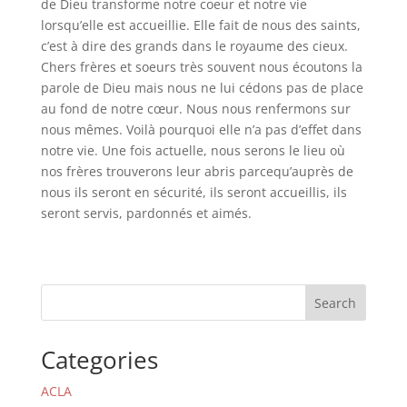
de Dieu transforme notre coeur et notre vie
lorsqu’elle est accueillie. Elle fait de nous des saints,
c’est à dire des grands dans le royaume des cieux.
Chers frères et soeurs très souvent nous écoutons la
parole de Dieu mais nous ne lui cédons pas de place
au fond de notre cœur. Nous nous renfermons sur
nous mêmes. Voilà pourquoi elle n’a pas d’effet dans
notre vie. Une fois actuelle, nous serons le lieu où
nos frères trouverons leur abris parcequ’auprès de
nous ils seront en sécurité, ils seront accueillis, ils
seront servis, pardonnés et aimés.
Search
Categories
ACLA