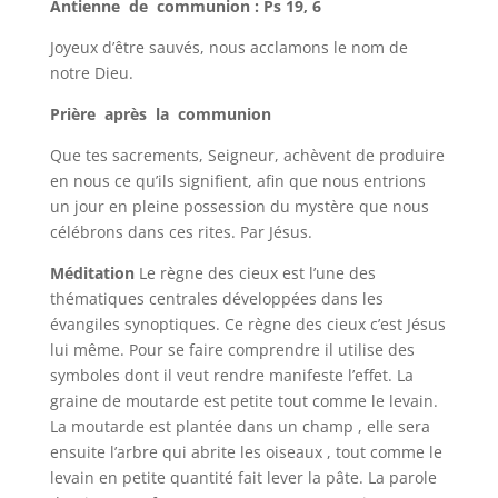
Antienne de communion : Ps 19, 6
Joyeux d’être sauvés, nous acclamons le nom de
notre Dieu.
Prière après la communion
Que tes sacrements, Seigneur, achèvent de produire
en nous ce qu’ils signifient, afin que nous entrions
un jour en pleine possession du mystère que nous
célébrons dans ces rites. Par Jésus.
Méditation
Le règne des cieux est l’une des
thématiques centrales développées dans les
évangiles synoptiques. Ce règne des cieux c’est Jésus
lui même. Pour se faire comprendre il utilise des
symboles dont il veut rendre manifeste l’effet. La
graine de moutarde est petite tout comme le levain.
La moutarde est plantée dans un champ , elle sera
ensuite l’arbre qui abrite les oiseaux , tout comme le
levain en petite quantité fait lever la pâte. La parole