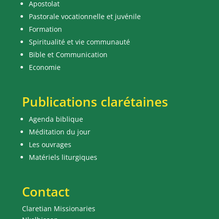
Apostolat
Pastorale vocationnelle et juvénile
Formation
Spiritualité et vie communauté
Bible et Communication
Economie
Publications clarétaines
Agenda biblique
Méditation du jour
Les ouvrages
Matériels liturgiques
Contact
Claretian Missionaries