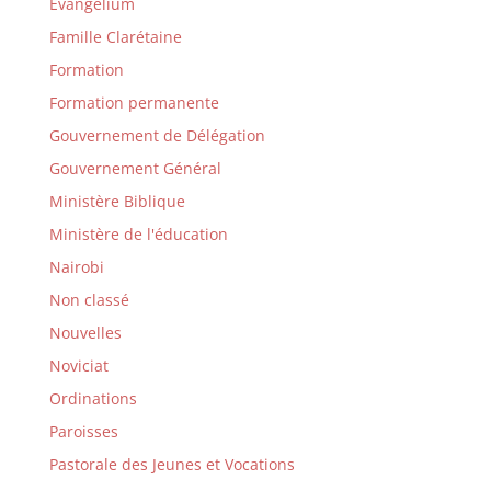
Evangelium
Famille Clarétaine
Formation
Formation permanente
Gouvernement de Délégation
Gouvernement Général
Ministère Biblique
Ministère de l'éducation
Nairobi
Non classé
Nouvelles
Noviciat
Ordinations
Paroisses
Pastorale des Jeunes et Vocations