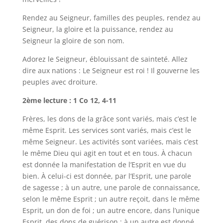
Rendez au Seigneur, familles des peuples, rendez au
Seigneur, la gloire et la puissance, rendez au
Seigneur la gloire de son nom.
Adorez le Seigneur, éblouissant de sainteté. Allez
dire aux nations : Le Seigneur est roi ! Il gouverne les
peuples avec droiture.
2ème lecture : 1 Co 12, 4-11
Frères, les dons de la grâce sont variés, mais c’est le
même Esprit. Les services sont variés, mais c’est le
même Seigneur. Les activités sont variées, mais c’est
le même Dieu qui agit en tout et en tous. À chacun
est donnée la manifestation de l’Esprit en vue du
bien. À celui-ci est donnée, par l’Esprit, une parole
de sagesse ; à un autre, une parole de connaissance,
selon le même Esprit ; un autre reçoit, dans le même
Esprit, un don de foi ; un autre encore, dans l’unique
Esprit, des dons de guérison ; à un autre est donné