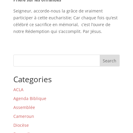
Seigneur, accorde-nous la grâce de vraiment
participer à cette eucharistie; Car chaque fois qu’est
célébré ce sacrifice en mémorial, c’est l’ouvre de
notre Rédemption qui s’accomplit. Par Jésus.
Search
Categories
ACLA
Agenda Biblique
Assemblée
Cameroun
Diocèse