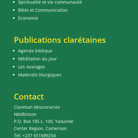
Spiritualité et vie communauté
Bible et Communication
Economie
Publications clarétaines
Agenda biblique
Méditation du jour
Les ouvrages
Matériels liturgiques
Contact
Claretian Missionaries
Nkolbisson
P.O. Box 185 c. 100, Yaounde
Center Region, Cameroon
Tel: +237 651689254