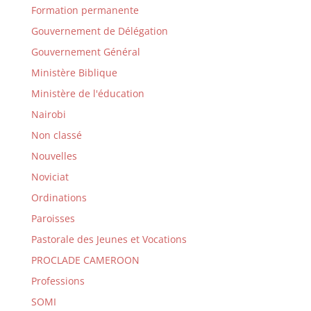
Formation permanente
Gouvernement de Délégation
Gouvernement Général
Ministère Biblique
Ministère de l'éducation
Nairobi
Non classé
Nouvelles
Noviciat
Ordinations
Paroisses
Pastorale des Jeunes et Vocations
PROCLADE CAMEROON
Professions
SOMI