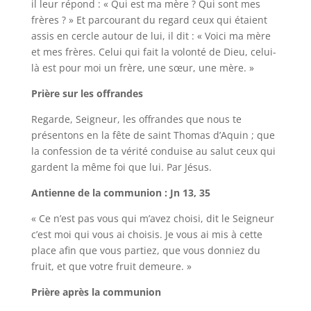
il leur répond : « Qui est ma mère ? Qui sont mes
frères ? » Et parcourant du regard ceux qui étaient
assis en cercle autour de lui, il dit : « Voici ma mère
et mes frères. Celui qui fait la volonté de Dieu, celui-
là est pour moi un frère, une sœur, une mère. »
Prière sur les offrandes
Regarde, Seigneur, les offrandes que nous te
présentons en la fête de saint Thomas d’Aquin ; que
la confession de ta vérité conduise au salut ceux qui
gardent la même foi que lui. Par Jésus.
Antienne de la communion : Jn 13, 35
« Ce n’est pas vous qui m’avez choisi, dit le Seigneur
c’est moi qui vous ai choisis. Je vous ai mis à cette
place afin que vous partiez, que vous donniez du
fruit, et que votre fruit demeure. »
Prière après la communion