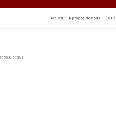
Accueil
A propos de nous
La Dé
enda Biblique