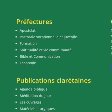
Préfectures
Apostolat
Pastorale vocationnelle et juvénile
Formation
Spiritualité et vie communauté
Bible et Communication
Economie
Publications clarétaines
Agenda biblique
Méditation du jour
Les ouvrages
Matériels liturgiques