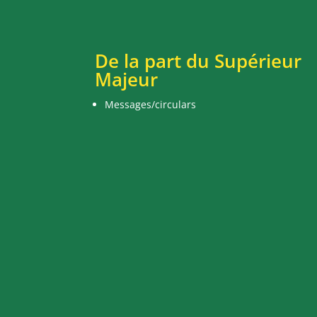
De la part du Supérieur
Majeur
Messages/circulars