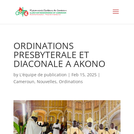
ORDINATIONS
PRESBYTERALE ET
DIACONALE A AKONO
by
L'équipe de publication
|
Feb 15, 2025
|
Cameroun
,
Nouvelles
,
Ordinations