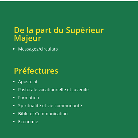
De la part du Supérieur
Majeur
Messages/circulars
Préfectures
Apostolat
Pastorale vocationnelle et juvénile
Formation
Spiritualité et vie communauté
Bible et Communication
Economie