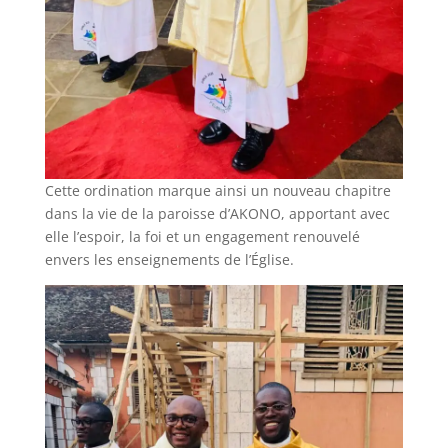
Cette ordination marque ainsi un nouveau chapitre
dans la vie de la paroisse d’AKONO, apportant avec
elle l’espoir, la foi et un engagement renouvelé
envers les enseignements de l’Église.