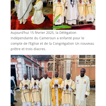
Aujourd’hui 15 février 2025, la Délégation
Indépendante du Cameroun a enfanté pour le
compte de l’Eglise et de la Congrégation Un nouveau
prêtre et trois diacres.