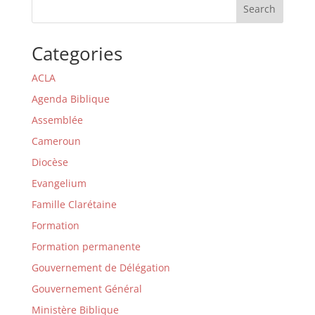
Search
Categories
ACLA
Agenda Biblique
Assemblée
Cameroun
Diocèse
Evangelium
Famille Clarétaine
Formation
Formation permanente
Gouvernement de Délégation
Gouvernement Général
Ministère Biblique