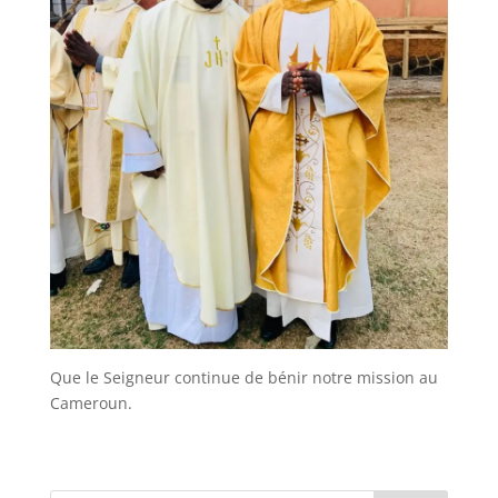
Que le Seigneur continue de bénir notre mission au
Cameroun.