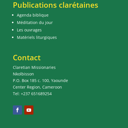
Publications clarétaines
Agenda biblique
Méditation du jour
Les ouvrages
Matériels liturgiques
Contact
Claretian Missionaries
Nkolbisson
P.O. Box 185 c. 100, Yaounde
Center Region, Cameroon
Tel: +237 651689254