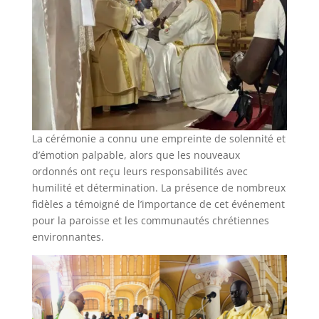
La cérémonie a connu une empreinte de solennité et
d’émotion palpable, alors que les nouveaux
ordonnés ont reçu leurs responsabilités avec
humilité et détermination. La présence de nombreux
fidèles a témoigné de l’importance de cet événement
pour la paroisse et les communautés chrétiennes
environnantes.