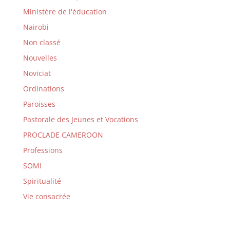
Ministère de l'éducation
Nairobi
Non classé
Nouvelles
Noviciat
Ordinations
Paroisses
Pastorale des Jeunes et Vocations
PROCLADE CAMEROON
Professions
SOMI
Spiritualité
Vie consacrée