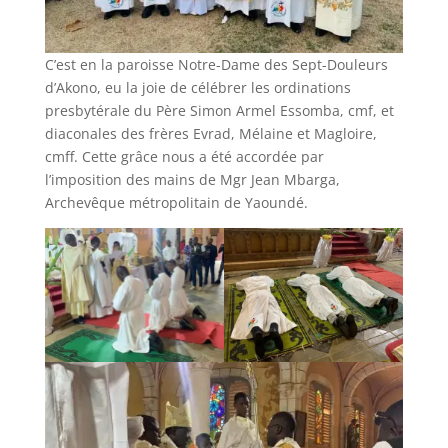
C’est en la paroisse Notre-Dame des Sept-Douleurs
d’Akono, eu la joie de célébrer les ordinations
presbytérale du Père Simon Armel Essomba, cmf, et
diaconales des frères Evrad, Mélaine et Magloire,
cmff. Cette grâce nous a été accordée par
l’imposition des mains de Mgr Jean Mbarga,
Archevêque métropolitain de Yaoundé.