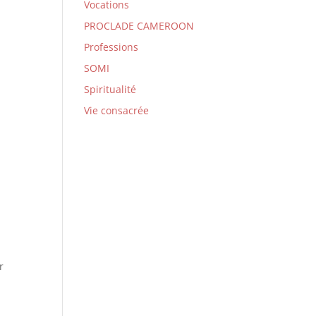
Vocations
PROCLADE CAMEROON
Professions
SOMI
Spiritualité
Vie consacrée
r