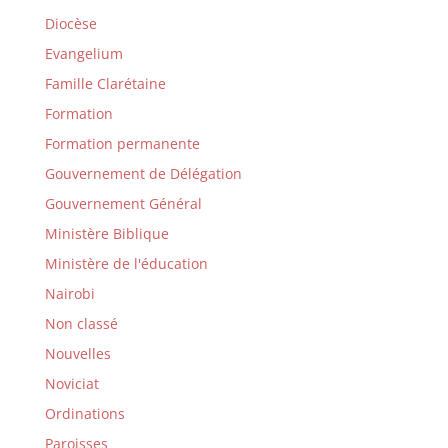
Diocèse
Evangelium
Famille Clarétaine
Formation
Formation permanente
Gouvernement de Délégation
Gouvernement Général
Ministère Biblique
Ministère de l'éducation
Nairobi
Non classé
Nouvelles
Noviciat
Ordinations
Paroisses