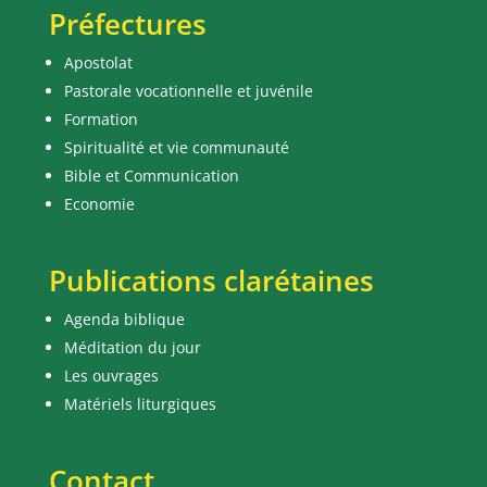
Préfectures
Apostolat
Pastorale vocationnelle et juvénile
Formation
Spiritualité et vie communauté
Bible et Communication
Economie
Publications clarétaines
Agenda biblique
Méditation du jour
Les ouvrages
Matériels liturgiques
Contact