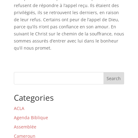
refusent de répondre à l’appel reçu. Ils étaient des
privilégiés, ils se retrouvent les derniers, en raison
de leur refus. Certains ont peur de l’appel de Dieu,
parce qu’ils n’ont pas confiance en son amour. En
suivant le Christ sur le chemin de la souffrance, nous
sommes assurés d’entrer avec lui dans le bonheur
qu’il nous promet.
Search
Categories
ACLA
Agenda Biblique
Assemblée
Cameroun