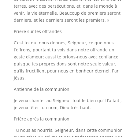
terres, avec des persécutions, et, dans le monde à
venir, la vie éternelle. Beaucoup de premiers seront
derniers, et les derniers seront les premiers. »
Prière sur les offrandes
C’est toi qui nous donnes, Seigneur, ce que nous
t’offrons, pourtant tu vois dans notre offrande un
geste d’amour; aussi te prions-nous avec confiance:
puisque tes propres dons sont notre seule valeur,
qu’ils fructifient pour nous en bonheur éternel. Par
Jésus.
Antienne de la communion
Je veux chanter au Seigneur tout le bien qu’il l’a fait ;
je veux fêter ton nom, Dieu très-haut.
Prière après la communion
Tu nous as nourris, Seigneur, dans cette communion