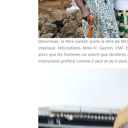
Désormais, le Père Gaston porte le titre de MO
implique. Félicitations, Mola Fr. Gaston, CMF. Et 
alors que les hommes ne voient que ténèbres e
instrument préféré comme il veut et où il veut