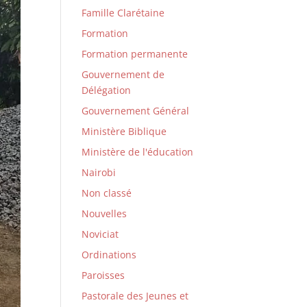
Famille Clarétaine
Formation
Formation permanente
Gouvernement de
Délégation
Gouvernement Général
Ministère Biblique
Ministère de l'éducation
Nairobi
Non classé
Nouvelles
Noviciat
Ordinations
Paroisses
Pastorale des Jeunes et