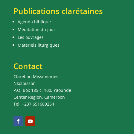
Publications clarétaines
Agenda biblique
Méditation du jour
Les ouvrages
Matériels liturgiques
Contact
Claretian Missionaries
Nkolbisson
P.O. Box 185 c. 100, Yaounde
Center Region, Cameroon
Tel: +237 651689254