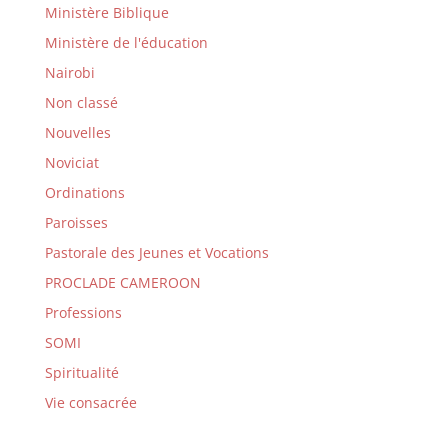
Ministère Biblique
Ministère de l'éducation
Nairobi
Non classé
Nouvelles
Noviciat
Ordinations
Paroisses
Pastorale des Jeunes et Vocations
PROCLADE CAMEROON
Professions
SOMI
Spiritualité
Vie consacrée