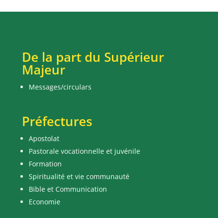
De la part du Supérieur
Majeur
Messages/circulars
Préfectures
Apostolat
Pastorale vocationnelle et juvénile
Formation
Spiritualité et vie communauté
Bible et Communication
Economie