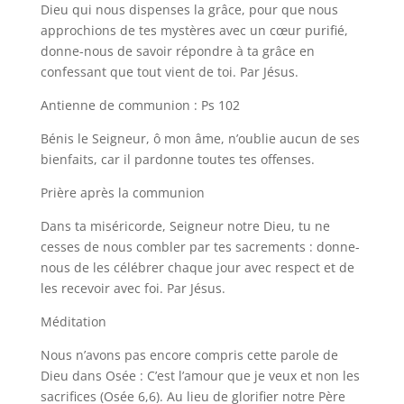
Dieu qui nous dispenses la grâce, pour que nous
approchions de tes mystères avec un cœur purifié,
donne-nous de savoir répondre à ta grâce en
confessant que tout vient de toi. Par Jésus.
Antienne de communion : Ps 102
Bénis le Seigneur, ô mon âme, n’oublie aucun de ses
bienfaits, car il pardonne toutes tes offenses.
Prière après la communion
Dans ta miséricorde, Seigneur notre Dieu, tu ne
cesses de nous combler par tes sacrements : donne-
nous de les célébrer chaque jour avec respect et de
les recevoir avec foi. Par Jésus.
Méditation
Nous n’avons pas encore compris cette parole de
Dieu dans Osée : C’est l’amour que je veux et non les
sacrifices (Osée 6,6). Au lieu de glorifier notre Père