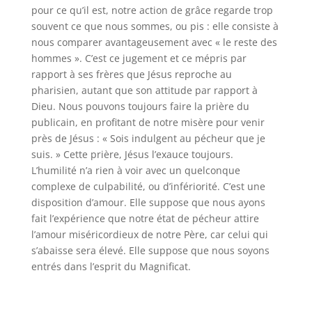
pour ce qu’il est, notre action de grâce regarde trop
souvent ce que nous sommes, ou pis : elle consiste à
nous comparer avantageusement avec « le reste des
hommes ». C’est ce jugement et ce mépris par
rapport à ses frères que Jésus reproche au
pharisien, autant que son attitude par rapport à
Dieu. Nous pouvons toujours faire la prière du
publicain, en profitant de notre misère pour venir
près de Jésus : « Sois indulgent au pécheur que je
suis. » Cette prière, Jésus l’exauce toujours.
L’humilité n’a rien à voir avec un quelconque
complexe de culpabilité, ou d’infériorité. C’est une
disposition d’amour. Elle suppose que nous ayons
fait l’expérience que notre état de pécheur attire
l’amour miséricordieux de notre Père, car celui qui
s’abaisse sera élevé. Elle suppose que nous soyons
entrés dans l’esprit du Magnificat.