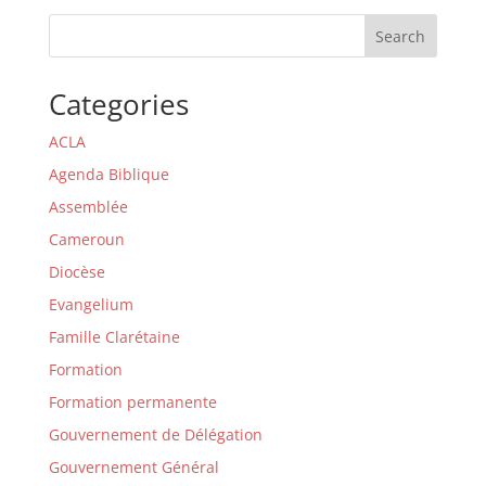
Search
Categories
ACLA
Agenda Biblique
Assemblée
Cameroun
Diocèse
Evangelium
Famille Clarétaine
Formation
Formation permanente
Gouvernement de Délégation
Gouvernement Général