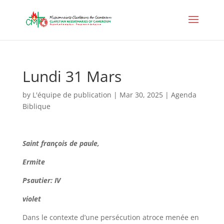
Lundi 31 Mars
by
L'équipe de publication
|
Mar 30, 2025
|
Agenda
Biblique
Saint françois de paule,
Ermite
Psautier: IV
violet
Dans le contexte d’une persécution atroce menée en