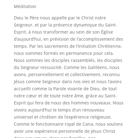
Méditation
Dieu le Père nous appelle par le Christ notre
Seigneur, et par la présence dynamique du Saint-
Esprit, à nous transformer au sein de son Église
d’aujourd’hui, en prévision de l’accomplissement des
temps. Par les sacrements de l’Initiation Chrétienne,
nous sommes formés en permanence pour cela.
Nous sommes les disciples rassemblés, les disciples
du Seigneur ressuscité. Comme les Galiléens, nous
avons, personnellement et collectivement, reconnu
Jésus comme Seigneur dans nos vies et nous l’avons
accueilli comme la Parole vivante de Dieu, de tout
notre cœur et de toute notre âme, grâce au Saint-
Esprit qui fera de nous des hommes nouveaux. Nous
vivons aujourd’hui le temps d’un renouveau
universel et chrétien de l’expérience religieuse.
Comme le fonctionnaire royal de Cana, nous voulons
avoir une expérience personnelle de Jésus Christ