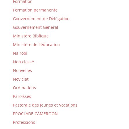
Formation
Formation permanente
Gouvernement de Délégation
Gouvernement Général
Ministère Biblique
Ministère de l'éducation
Nairobi
Non classé
Nouvelles
Noviciat
Ordinations
Paroisses
Pastorale des Jeunes et Vocations
PROCLADE CAMEROON
Professions