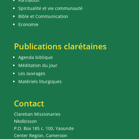
Formation
Spiritualité et vie communauté
Bible et Communication
Economie
Publications clarétaines
Agenda biblique
Méditation du jour
Les ouvrages
Matériels liturgiques
Contact
Claretian Missionaries
Nkolbisson
P.O. Box 185 c. 100, Yaounde
Center Region, Cameroon